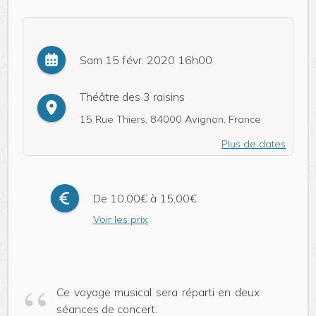
Sam 15 févr. 2020 16h00
Théâtre des 3 raisins
15 Rue Thiers, 84000 Avignon, France
Plus de dates
De 10,00€ à 15,00€
Voir les prix
Ce voyage musical sera réparti en deux
séances de concert.