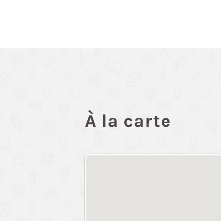
À la carte