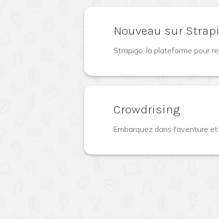
Nouveau sur Strapi
Strapigo, la plateforme pour r
Crowdrising
Embarquez dans l'aventure et a