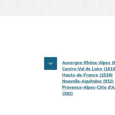
Auvergne-Rhône-Alpes (
Centre-Val de Loire (1619
Hauts-de-France (1538)
Nouvelle-Aquitaine (932)
Provence-Alpes-Côte d'A
(382)