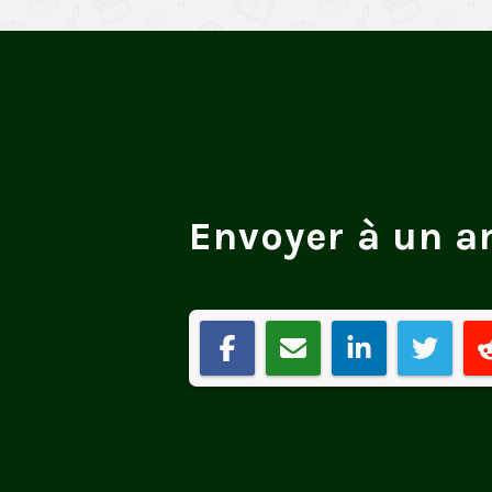
Envoyer à un a