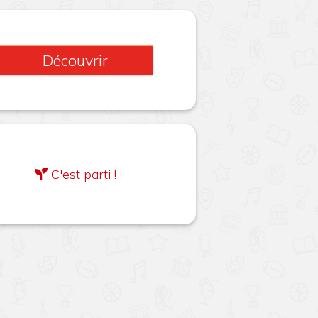
Découvrir
C'est parti !