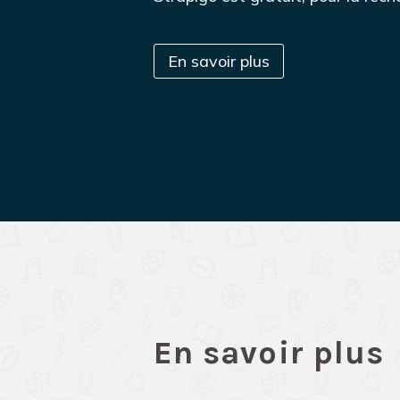
En savoir plus
En savoir plus