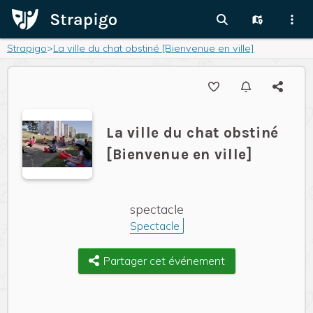
Strapigo
>
La ville du chat obstiné [Bienvenue en ville]
La ville du chat obstiné
[Bienvenue en ville]
spectacle
Spectacle
Partager cet événement