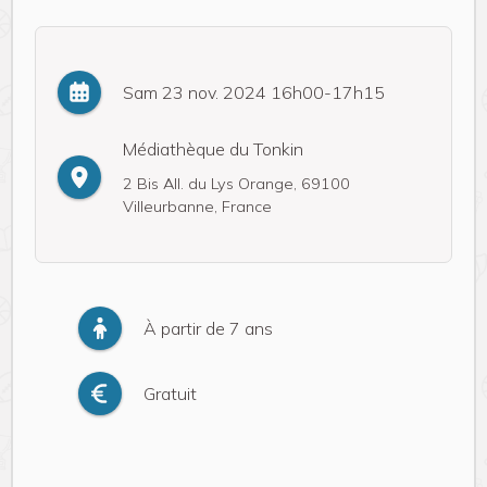
Sam 23 nov. 2024 16h00-17h15
Médiathèque du Tonkin
2 Bis All. du Lys Orange, 69100
Villeurbanne, France
À partir de 7 ans
Gratuit