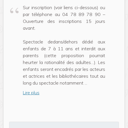
Sur inscription (voir liens ci-dessous) ou
par téléphone au 04 78 89 78 90 –
Ouverture des inscriptions 15 jours
avant.
Spectacle dedans/dehors dédié aux
enfants de 7 à 11 ans et interdit aux
parents (cette proposition pourrait
heurter la rationalité des adultes…). Les
enfants seront encadrés par les acteurs
et actrices et les bibliothécaires tout au
long du spectacle notamment
...
Lire plus