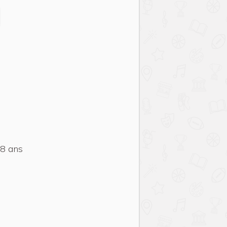
18 ans