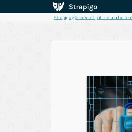
Strapigo
>
Je crée et j'utilise ma boite 