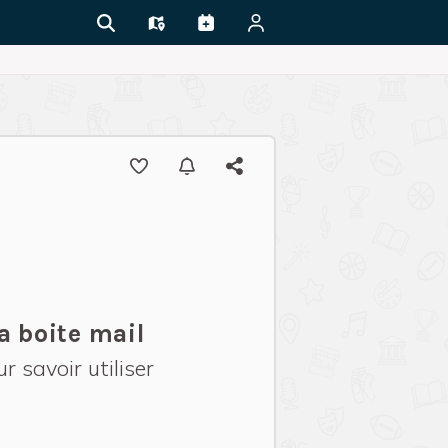
ma boite mail
 savoir utiliser