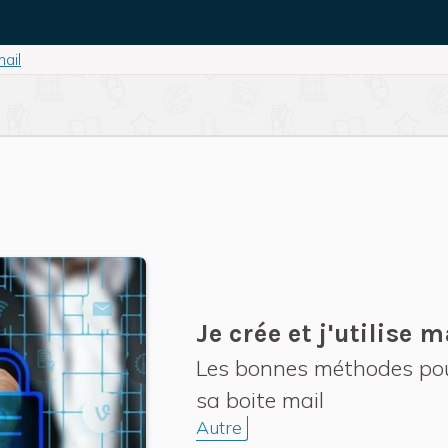
mail
Je crée et j'utilise 
Les bonnes méthodes pour
sa boite mail
Autre