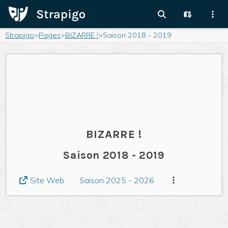
Strapigo
>
Pages
>
BIZARRE !
>
Saison 2018 - 2019
BIZARRE !
Saison 2018 - 2019
Saison 2025 - 2026
Site Web