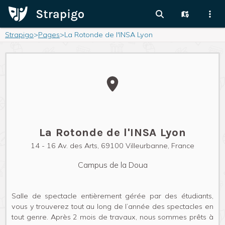
Strapigo
>
Pages
>
La Rotonde de l'INSA Lyon
La Rotonde de l'INSA Lyon
14 - 16 Av. des Arts, 69100 Villeurbanne, France
Campus de la Doua
Salle de spectacle entièrement gérée par des étudiants,
vous y trouverez tout au long de l’année des spectacles en
tout genre. Après 2 mois de travaux, nous sommes prêts à