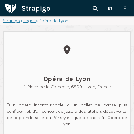
Strapigo
>
Pages
>
Opéra de Lyon
Opéra de Lyon
1 Place de la Comédie, 69001 Lyon, France
D'un opéra incontournable à un ballet de danse plus
confidentiel, d'un concert de jazz à des ateliers découverte,
de la grande salle au Péristyle... que de choix à l'Opéra de
Lyon !