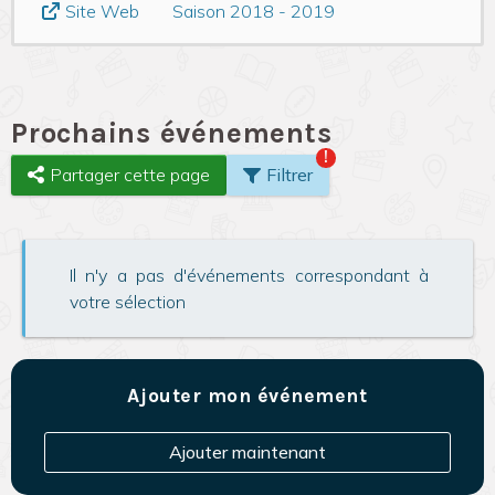
Saison 2018 - 2019
Site Web
Prochains événements
!
Partager cette page
Filtrer
Il n'y a pas d'événements correspondant à
votre sélection
Ajouter mon événement
Ajouter maintenant