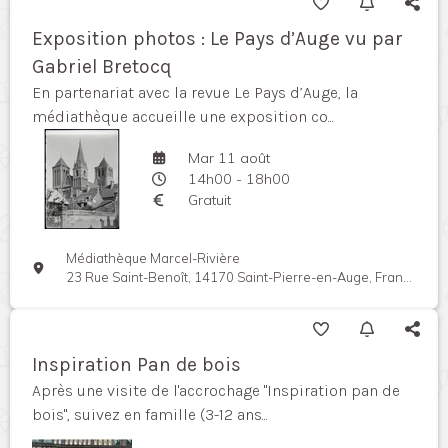
Exposition photos : Le Pays d’Auge vu par
Gabriel Bretocq
En partenariat avec la revue Le Pays d’Auge, la
médiathèque accueille une exposition co...
Mar 11 août
14h00 - 18h00
Gratuit
Médiathèque Marcel-Rivière
23 Rue Saint-Benoît, 14170 Saint-Pierre-en-Auge, France
Inspiration Pan de bois
Après une visite de l'accrochage "Inspiration pan de
bois", suivez en famille (3-12 ans...