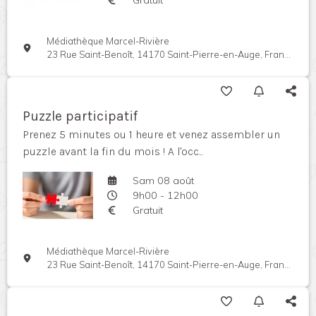
Médiathèque Marcel-Rivière
23 Rue Saint-Benoît, 14170 Saint-Pierre-en-Auge, France
Puzzle participatif
Prenez 5 minutes ou 1 heure et venez assembler un
puzzle avant la fin du mois ! A l'occ...
Sam 08 août
9h00 - 12h00
Gratuit
Médiathèque Marcel-Rivière
23 Rue Saint-Benoît, 14170 Saint-Pierre-en-Auge, France