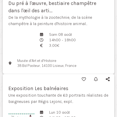
Du pré à l'œuvre, bestiaire champêtre
dans l'œil des arti...
De la mythologie à la zootechnie, de la scène
champêtre à la peinture d'histoire animal...
Sam 08 août
14h00 - 18h00
3,00€
Musée d'Art et d'Histoire
38 Bd Pasteur, 14100 Lisieux, France
Exposition Les balnéaires
Une exposition touchante de 63 portraits réalistes de
baigneuses par Régis Lejonc, expl...
Lun 10 août