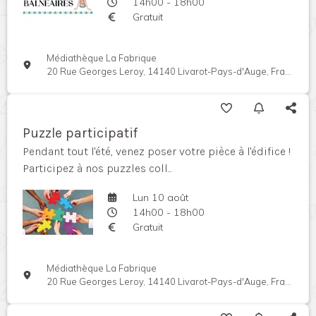
14h00 - 18h00
Gratuit
Médiathèque La Fabrique
20 Rue Georges Leroy, 14140 Livarot-Pays-d'Auge, France
Puzzle participatif
Pendant tout l'été, venez poser votre pièce à l'édifice !
Participez à nos puzzles coll...
Lun 10 août
14h00 - 18h00
Gratuit
Médiathèque La Fabrique
20 Rue Georges Leroy, 14140 Livarot-Pays-d'Auge, France