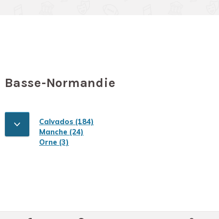
Basse-Normandie
Calvados (184)
Manche (24)
Orne (3)