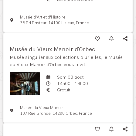
Musée d'Art et d'Histoire
38 Bd Pasteur, 14100 Lisieux, France
Musée du Vieux Manoir d'Orbec
Musée singulier aux collections plurielles, le Musée
du Vieux Manoir d'Orbec vous invit...
Sam 08 août
14h00 - 18h00
Gratuit
Musée du Vieux Manoir
107 Rue Grande, 14290 Orbec, France