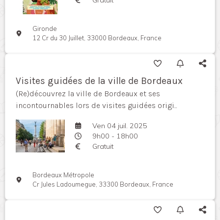
Gironde
12 Cr du 30 Juillet, 33000 Bordeaux, France
Visites guidées de la ville de Bordeaux
(Re)découvrez la ville de Bordeaux et ses
incontournables lors de visites guidées origi...
Ven 04 juil. 2025
9h00 - 18h00
Gratuit
Bordeaux Métropole
Cr Jules Ladoumegue, 33300 Bordeaux, France