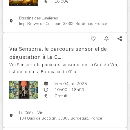
16,00€
Bassins des Lumières
Imp. Brown de Colstoun, 33300 Bordeaux, France
Via Sensoria, le parcours sensoriel de
dégustation à La C...
Via Sensoria, le parcours sensoriel de La Cité du Vin,
est de retour à Bordeaux du 01 a...
Ven 04 juil. 2025
10h00 - 18h00
Gratuit
La Cité du Vin
134 Quai de Bacalan, 33300 Bordeaux, France