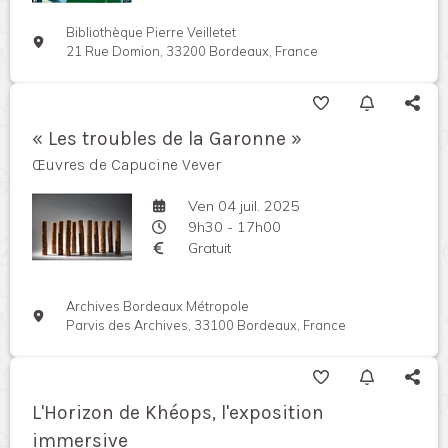
Bibliothèque Pierre Veilletet
21 Rue Domion, 33200 Bordeaux, France
« Les troubles de la Garonne »
Œuvres de Capucine Vever
Ven 04 juil. 2025
9h30 - 17h00
Gratuit
Archives Bordeaux Métropole
Parvis des Archives, 33100 Bordeaux, France
L'Horizon de Khéops, l'exposition
immersive