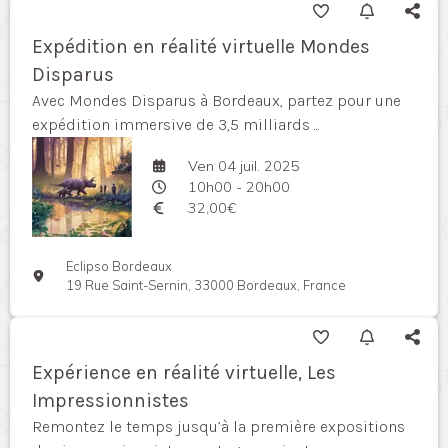
Expédition en réalité virtuelle Mondes
Disparus
Avec Mondes Disparus à Bordeaux, partez pour une
expédition immersive de 3,5 milliards ...
Ven 04 juil. 2025
10h00 - 20h00
32,00€
Eclipso Bordeaux
19 Rue Saint-Sernin, 33000 Bordeaux, France
Expérience en réalité virtuelle, Les
Impressionnistes
Remontez le temps jusqu’à la première expositions