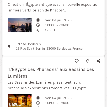
Direction l'Égypte antique avec la nouvelle exposition
immersive "L'Horizon de Khéops" ...
Ven 04 juil. 2025
10h00 - 20h00
Gratuit
Eclipso Bordeaux
19 Rue Saint-Sernin, 33000 Bordeaux, France
"L'Égypte des Pharaons" aux Bassins des
Lumières
Les Bassins des Lumières présentent leurs
prochaines expositions immersives : "L'Égypte...
Ven 04 juil. 2025
10h00 - 18h00