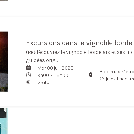
Excursions dans le vignoble bordel
(Re)découvrez le vignoble bordelais et ses in
guidées orig...
Mar 08 juil. 2025
Bordeaux Métro
9h00 - 18h00
Cr Jules Ladou
Gratuit