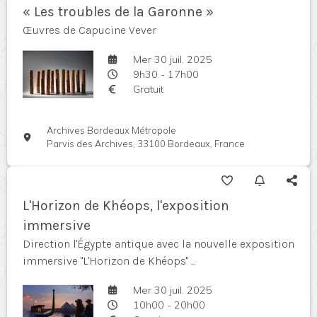
« Les troubles de la Garonne »
Œuvres de Capucine Vever
Mer 30 juil. 2025
9h30 - 17h00
Gratuit
Archives Bordeaux Métropole
Parvis des Archives, 33100 Bordeaux, France
L'Horizon de Khéops, l'exposition
immersive
Direction l'Égypte antique avec la nouvelle exposition
immersive "L'Horizon de Khéops" ...
Mer 30 juil. 2025
10h00 - 20h00