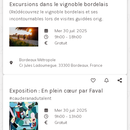
Excursions dans le vignoble bordelais
(Re)découvrez le vignoble bordelais et ses
incontournables lors de visites guidées orig...
Mer 30 juil. 2025
9h00 - 18h00
Gratuit
Bordeaux Métropole
Cr Jules Ladoumegue, 33300 Bordeaux, France
Exposition : En plein cœur par Faval
#cauderanadutalent
Mer 30 juil. 2025
9h00 - 13h00
Gratuit