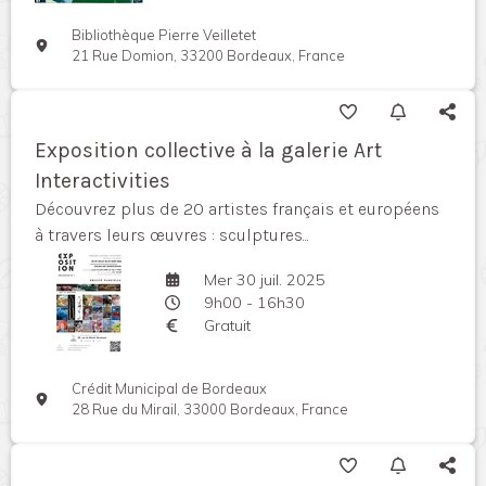
Bibliothèque Pierre Veilletet
21 Rue Domion, 33200 Bordeaux, France
Exposition collective à la galerie Art
Interactivities
Découvrez plus de 20 artistes français et européens
à travers leurs œuvres : sculptures...
Mer 30 juil. 2025
9h00 - 16h30
Gratuit
Crédit Municipal de Bordeaux
28 Rue du Mirail, 33000 Bordeaux, France