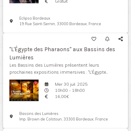
Gratuit
Eclipso Bordeaux
19 Rue Saint-Sernin, 33000 Bordeaux, France
"L'Égypte des Pharaons" aux Bassins des
Lumières
Les Bassins des Lumières présentent leurs
prochaines expositions immersives : "L'Égypte...
Mer 30 juil. 2025
10h00 - 18h00
16,00€
Bassins des Lumières
Imp. Brown de Colstoun, 33300 Bordeaux, France