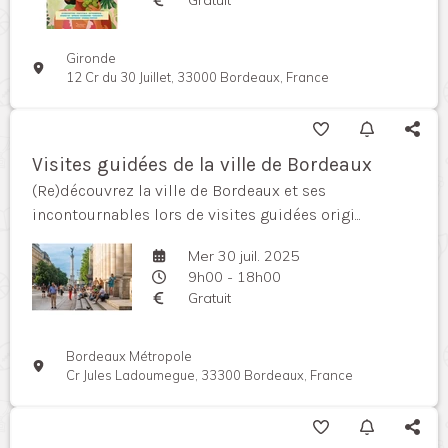
Gironde
12 Cr du 30 Juillet, 33000 Bordeaux, France
Visites guidées de la ville de Bordeaux
(Re)découvrez la ville de Bordeaux et ses
incontournables lors de visites guidées origi...
Mer 30 juil. 2025
9h00 - 18h00
Gratuit
Bordeaux Métropole
Cr Jules Ladoumegue, 33300 Bordeaux, France