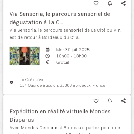
Via Sensoria, le parcours sensoriel de
dégustation à La C...
Via Sensoria, le parcours sensoriel de La Cité du Vin,
est de retour à Bordeaux du 01 a...
Mer 30 juil. 2025
10h00 - 18h00
Gratuit
La Cité du Vin
134 Quai de Bacalan, 33300 Bordeaux, France
Expédition en réalité virtuelle Mondes
Disparus
Avec Mondes Disparus à Bordeaux, partez pour une