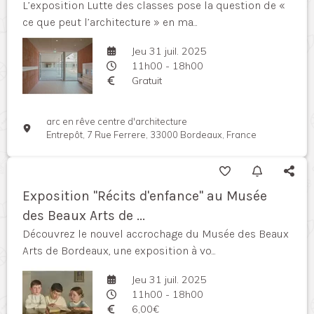
L’exposition Lutte des classes pose la question de «
ce que peut l’architecture » en ma...
Jeu 31 juil. 2025
11h00 - 18h00
Gratuit
arc en rêve centre d'architecture
Entrepôt, 7 Rue Ferrere, 33000 Bordeaux, France
Exposition "Récits d'enfance" au Musée
des Beaux Arts de ...
Découvrez le nouvel accrochage du Musée des Beaux
Arts de Bordeaux, une exposition à vo...
Jeu 31 juil. 2025
11h00 - 18h00
6,00€