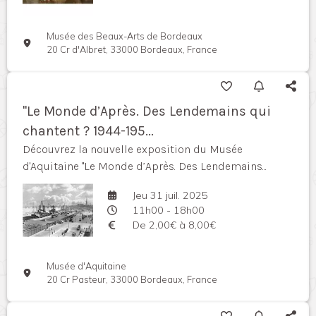
Musée des Beaux-Arts de Bordeaux
20 Cr d'Albret, 33000 Bordeaux, France
"Le Monde d’Après. Des Lendemains qui
chantent ? 1944-195...
Découvrez la nouvelle exposition du Musée
d'Aquitaine "Le Monde d’Après. Des Lendemains...
Jeu 31 juil. 2025
11h00 - 18h00
De 2,00€ à 8,00€
Musée d'Aquitaine
20 Cr Pasteur, 33000 Bordeaux, France