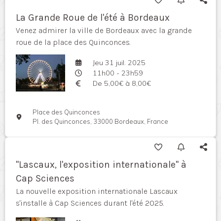
La Grande Roue de l'été à Bordeaux
Venez admirer la ville de Bordeaux avec la grande
roue de la place des Quinconces.
Jeu 31 juil. 2025
11h00 - 23h59
De 5,00€ à 8,00€
Place des Quinconces
Pl. des Quinconces, 33000 Bordeaux, France
"Lascaux, l'exposition internationale" à
Cap Sciences
La nouvelle exposition internationale Lascaux
s'installe à Cap Sciences durant l'été 2025.