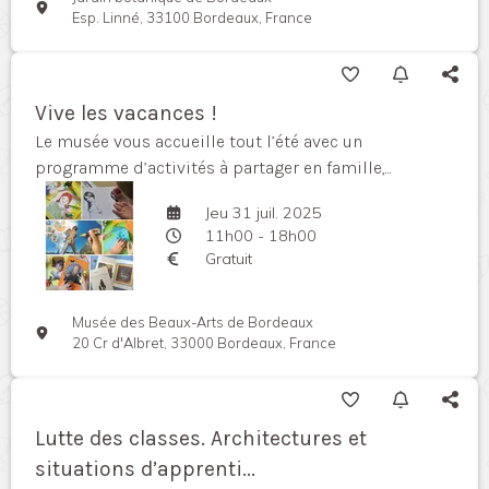
Esp. Linné, 33100 Bordeaux, France
Vive les vacances !
Le musée vous accueille tout l’été avec un
programme d’activités à partager en famille,...
Jeu 31 juil. 2025
11h00 - 18h00
Gratuit
Musée des Beaux-Arts de Bordeaux
20 Cr d'Albret, 33000 Bordeaux, France
Lutte des classes. Architectures et
situations d’apprenti...