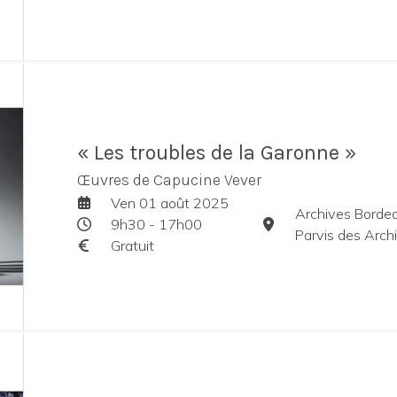
« Les troubles de la Garonne »
Œuvres de Capucine Vever
Ven 01 août 2025
Archives Borde
9h30 - 17h00
Parvis des Arch
Gratuit