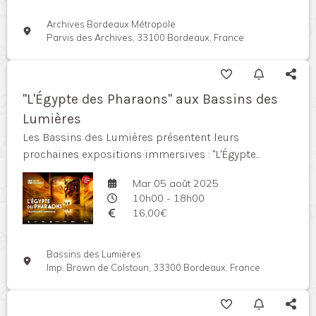
Archives Bordeaux Métropole
Parvis des Archives, 33100 Bordeaux, France
"L'Égypte des Pharaons" aux Bassins des
Lumières
Les Bassins des Lumières présentent leurs
prochaines expositions immersives : "L'Égypte...
Mar 05 août 2025
10h00 - 18h00
16,00€
Bassins des Lumières
Imp. Brown de Colstoun, 33300 Bordeaux, France