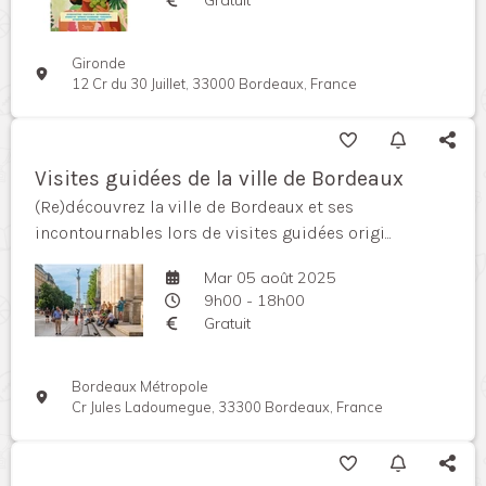
Gironde
12 Cr du 30 Juillet, 33000 Bordeaux, France
Visites guidées de la ville de Bordeaux
(Re)découvrez la ville de Bordeaux et ses
incontournables lors de visites guidées origi...
Mar 05 août 2025
9h00 - 18h00
Gratuit
Bordeaux Métropole
Cr Jules Ladoumegue, 33300 Bordeaux, France