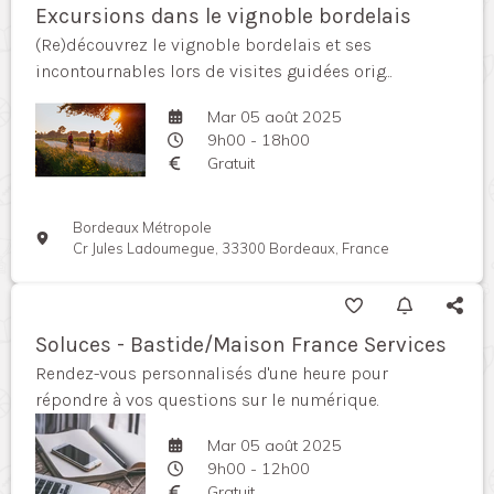
Excursions dans le vignoble bordelais
(Re)découvrez le vignoble bordelais et ses
incontournables lors de visites guidées orig...
Mar 05 août 2025
9h00 - 18h00
Gratuit
Bordeaux Métropole
Cr Jules Ladoumegue, 33300 Bordeaux, France
Soluces - Bastide/Maison France Services
Rendez-vous personnalisés d'une heure pour
répondre à vos questions sur le numérique.
Mar 05 août 2025
9h00 - 12h00
Gratuit