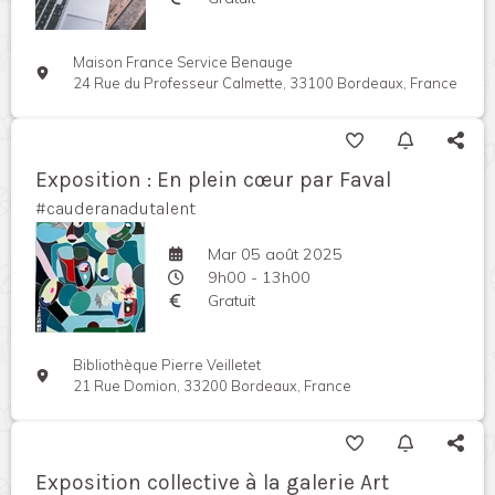
Maison France Service Benauge
24 Rue du Professeur Calmette, 33100 Bordeaux, France
Exposition : En plein cœur par Faval
#cauderanadutalent
Mar 05 août 2025
9h00 - 13h00
Gratuit
Bibliothèque Pierre Veilletet
21 Rue Domion, 33200 Bordeaux, France
Exposition collective à la galerie Art