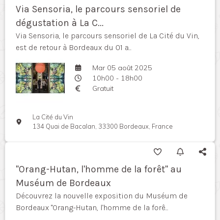
Via Sensoria, le parcours sensoriel de
dégustation à La C...
Via Sensoria, le parcours sensoriel de La Cité du Vin,
est de retour à Bordeaux du 01 a...
Mar 05 août 2025
10h00 - 18h00
Gratuit
La Cité du Vin
134 Quai de Bacalan, 33300 Bordeaux, France
"Orang-Hutan, l'homme de la forêt" au
Muséum de Bordeaux
Découvrez la nouvelle exposition du Muséum de
Bordeaux "Orang-Hutan, l'homme de la forê...