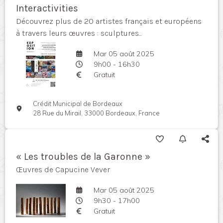
Interactivities
Découvrez plus de 20 artistes français et européens
à travers leurs œuvres : sculptures...
Mar 05 août 2025
9h00 - 16h30
Gratuit
Crédit Municipal de Bordeaux
28 Rue du Mirail, 33000 Bordeaux, France
« Les troubles de la Garonne »
Œuvres de Capucine Vever
Mar 05 août 2025
9h30 - 17h00
Gratuit