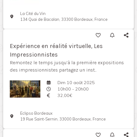
La Cité du Vin
134 Quai de Bacalan, 33300 Bordeaux, France
Expérience en réalité virtuelle, Les
Impressionnistes
Remontez le temps jusqu’à la première expositions
des impressionnistes partagez un inst...
Dim 10 août 2025
10h00 - 20h00
32,00€
Eclipso Bordeaux
19 Rue Saint-Sernin, 33000 Bordeaux, France