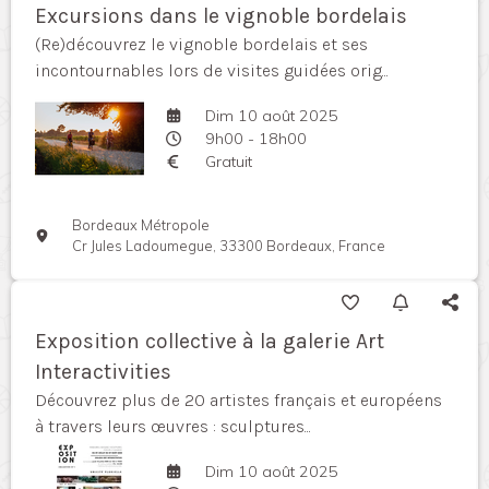
Excursions dans le vignoble bordelais
(Re)découvrez le vignoble bordelais et ses
incontournables lors de visites guidées orig...
Dim 10 août 2025
9h00 - 18h00
Gratuit
Bordeaux Métropole
Cr Jules Ladoumegue, 33300 Bordeaux, France
Exposition collective à la galerie Art
Interactivities
Découvrez plus de 20 artistes français et européens
à travers leurs œuvres : sculptures...
Dim 10 août 2025