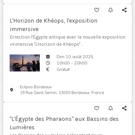
L'Horizon de Khéops, l'exposition
immersive
Direction l'Égypte antique avec la nouvelle exposition
immersive "L'Horizon de Khéops" ...
Dim 10 août 2025
10h00 - 20h00
Gratuit
Eclipso Bordeaux
19 Rue Saint-Sernin, 33000 Bordeaux, France
"L'Égypte des Pharaons" aux Bassins des
Lumières