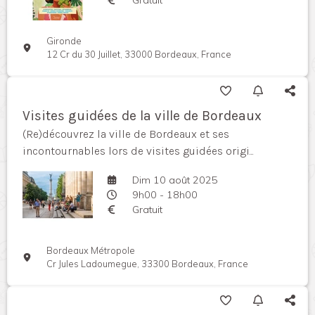
Gironde
12 Cr du 30 Juillet, 33000 Bordeaux, France
Visites guidées de la ville de Bordeaux
(Re)découvrez la ville de Bordeaux et ses
incontournables lors de visites guidées origi...
Dim 10 août 2025
9h00 - 18h00
Gratuit
Bordeaux Métropole
Cr Jules Ladoumegue, 33300 Bordeaux, France