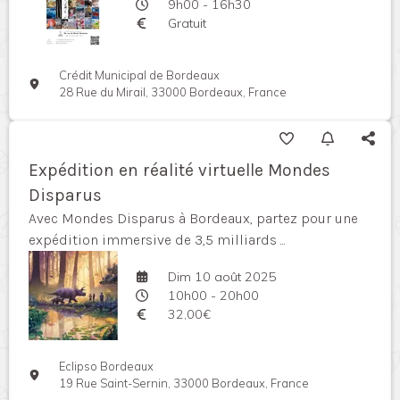
9h00 - 16h30
Gratuit
Crédit Municipal de Bordeaux
28 Rue du Mirail, 33000 Bordeaux, France
Expédition en réalité virtuelle Mondes
Disparus
Avec Mondes Disparus à Bordeaux, partez pour une
expédition immersive de 3,5 milliards ...
Dim 10 août 2025
10h00 - 20h00
32,00€
Eclipso Bordeaux
19 Rue Saint-Sernin, 33000 Bordeaux, France