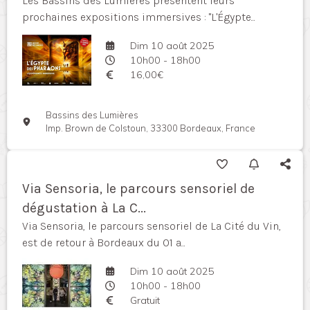
Les Bassins des Lumières présentent leurs
prochaines expositions immersives : "L'Égypte...
Dim 10 août 2025
10h00 - 18h00
16,00€
Bassins des Lumières
Imp. Brown de Colstoun, 33300 Bordeaux, France
Via Sensoria, le parcours sensoriel de
dégustation à La C...
Via Sensoria, le parcours sensoriel de La Cité du Vin,
est de retour à Bordeaux du 01 a...
Dim 10 août 2025
10h00 - 18h00
Gratuit