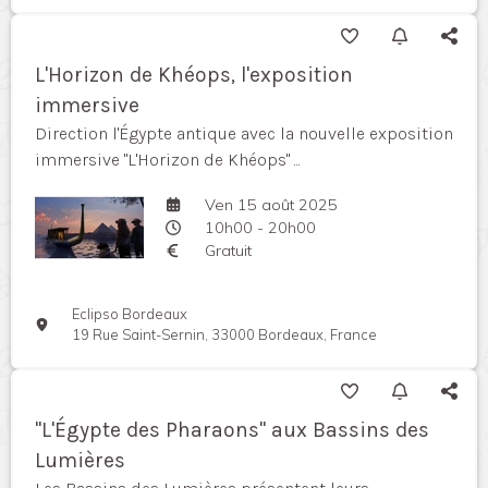
L'Horizon de Khéops, l'exposition
immersive
Direction l'Égypte antique avec la nouvelle exposition
immersive "L'Horizon de Khéops" ...
Ven 15 août 2025
10h00 - 20h00
Gratuit
Eclipso Bordeaux
19 Rue Saint-Sernin, 33000 Bordeaux, France
"L'Égypte des Pharaons" aux Bassins des
Lumières