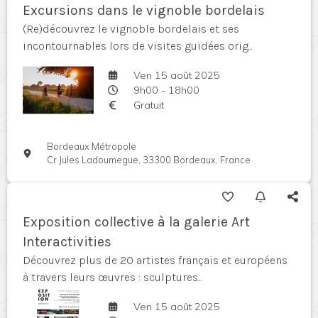
Excursions dans le vignoble bordelais
(Re)découvrez le vignoble bordelais et ses
incontournables lors de visites guidées orig...
Ven 15 août 2025
9h00 - 18h00
Gratuit
Bordeaux Métropole
Cr Jules Ladoumegue, 33300 Bordeaux, France
Exposition collective à la galerie Art
Interactivities
Découvrez plus de 20 artistes français et européens
à travers leurs œuvres : sculptures...
Ven 15 août 2025