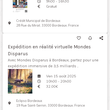
9h00 - 16h30
Gratuit
Crédit Municipal de Bordeaux
28 Rue du Mirail, 33000 Bordeaux, France
Expédition en réalité virtuelle Mondes
Disparus
Avec Mondes Disparus à Bordeaux, partez pour une
expédition immersive de 3,5 milliards ...
Ven 15 août 2025
10h00 - 20h00
32,00€
Eclipso Bordeaux
19 Rue Saint-Sernin, 33000 Bordeaux, France