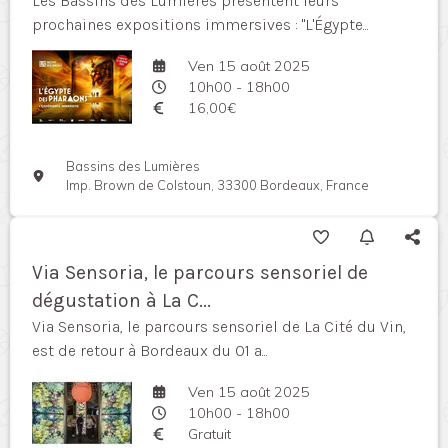
Les Bassins des Lumières présentent leurs
prochaines expositions immersives : "L'Égypte...
Ven 15 août 2025
10h00 - 18h00
16,00€
Bassins des Lumières
Imp. Brown de Colstoun, 33300 Bordeaux, France
Via Sensoria, le parcours sensoriel de
dégustation à La C...
Via Sensoria, le parcours sensoriel de La Cité du Vin,
est de retour à Bordeaux du 01 a...
Ven 15 août 2025
10h00 - 18h00
Gratuit