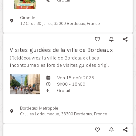
Gironde
12 Cr du 30 Juillet, 33000 Bordeaux, France
Visites guidées de la ville de Bordeaux
(Re)découvrez la ville de Bordeaux et ses
incontournables lors de visites guidées origi...
Ven 15 août 2025
9h00 - 18h00
Gratuit
Bordeaux Métropole
Cr Jules Ladoumegue, 33300 Bordeaux, France