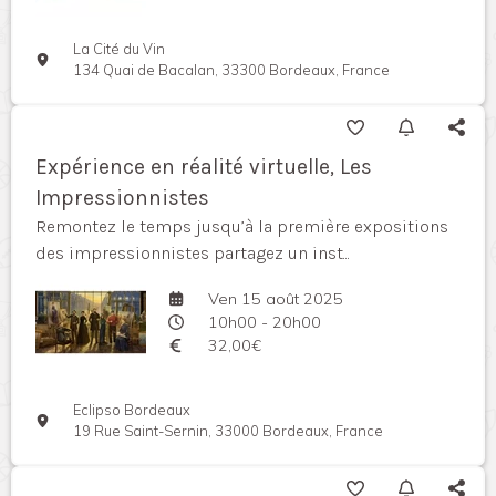
La Cité du Vin
134 Quai de Bacalan, 33300 Bordeaux, France
Expérience en réalité virtuelle, Les
Impressionnistes
Remontez le temps jusqu’à la première expositions
des impressionnistes partagez un inst...
Ven 15 août 2025
10h00 - 20h00
32,00€
Eclipso Bordeaux
19 Rue Saint-Sernin, 33000 Bordeaux, France