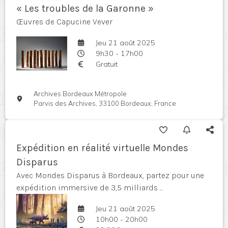
« Les troubles de la Garonne »
Œuvres de Capucine Vever
Jeu 21 août 2025
9h30 - 17h00
Gratuit
Archives Bordeaux Métropole
Parvis des Archives, 33100 Bordeaux, France
Expédition en réalité virtuelle Mondes
Disparus
Avec Mondes Disparus à Bordeaux, partez pour une
expédition immersive de 3,5 milliards ...
Jeu 21 août 2025
10h00 - 20h00