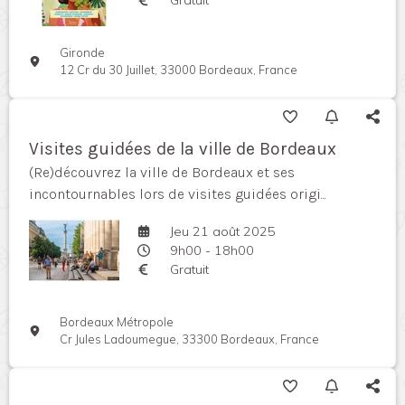
Gironde
12 Cr du 30 Juillet, 33000 Bordeaux, France
Visites guidées de la ville de Bordeaux
(Re)découvrez la ville de Bordeaux et ses
incontournables lors de visites guidées origi...
Jeu 21 août 2025
9h00 - 18h00
Gratuit
Bordeaux Métropole
Cr Jules Ladoumegue, 33300 Bordeaux, France