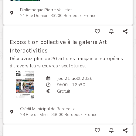
Bibliothèque Pierre Veilletet
21 Rue Domion, 33200 Bordeaux, France
Exposition collective à la galerie Art
Interactivities
Découvrez plus de 20 artistes français et européens
à travers leurs œuvres : sculptures...
Jeu 21 août 2025
9h00 - 16h30
Gratuit
Crédit Municipal de Bordeaux
28 Rue du Mirail, 33000 Bordeaux, France