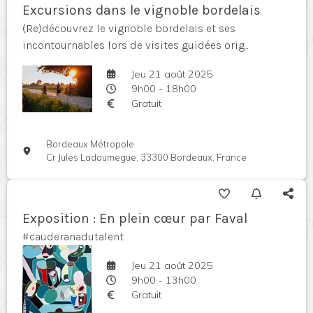
Excursions dans le vignoble bordelais
(Re)découvrez le vignoble bordelais et ses
incontournables lors de visites guidées orig...
Jeu 21 août 2025
9h00 - 18h00
Gratuit
Bordeaux Métropole
Cr Jules Ladoumegue, 33300 Bordeaux, France
Exposition : En plein cœur par Faval
#cauderanadutalent
Jeu 21 août 2025
9h00 - 13h00
Gratuit