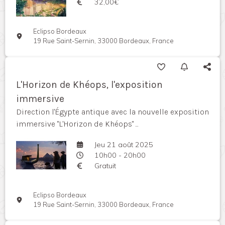
32,00€
Eclipso Bordeaux
19 Rue Saint-Sernin, 33000 Bordeaux, France
L'Horizon de Khéops, l'exposition
immersive
Direction l'Égypte antique avec la nouvelle exposition
immersive "L'Horizon de Khéops" ...
Jeu 21 août 2025
10h00 - 20h00
Gratuit
Eclipso Bordeaux
19 Rue Saint-Sernin, 33000 Bordeaux, France