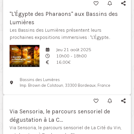
"L'Égypte des Pharaons" aux Bassins des
Lumières
Les Bassins des Lumières présentent leurs
prochaines expositions immersives : "L'Égypte...
Jeu 21 août 2025
10h00 - 18h00
16,00€
Bassins des Lumières
Imp. Brown de Colstoun, 33300 Bordeaux, France
Via Sensoria, le parcours sensoriel de
dégustation à La C...
Via Sensoria, le parcours sensoriel de La Cité du Vin,