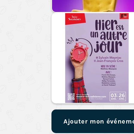
Ajouter mon événem