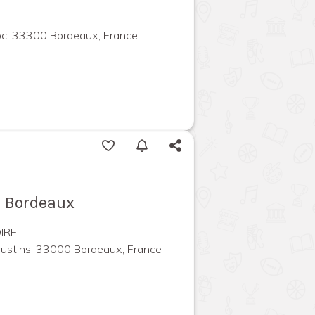
c, 33300 Bordeaux, France
- Bordeaux
IRE
ustins, 33000 Bordeaux, France