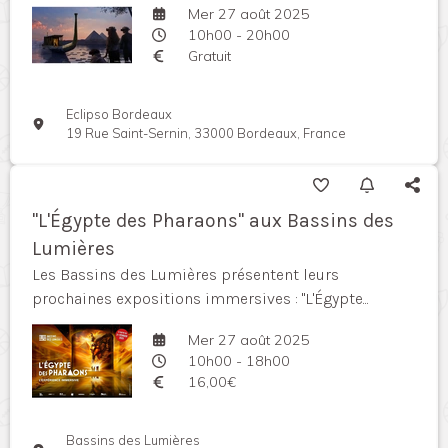
Mer 27 août 2025
10h00 - 20h00
Gratuit
Eclipso Bordeaux
19 Rue Saint-Sernin, 33000 Bordeaux, France
"L'Égypte des Pharaons" aux Bassins des
Lumières
Les Bassins des Lumières présentent leurs
prochaines expositions immersives : "L'Égypte...
Mer 27 août 2025
10h00 - 18h00
16,00€
Bassins des Lumières