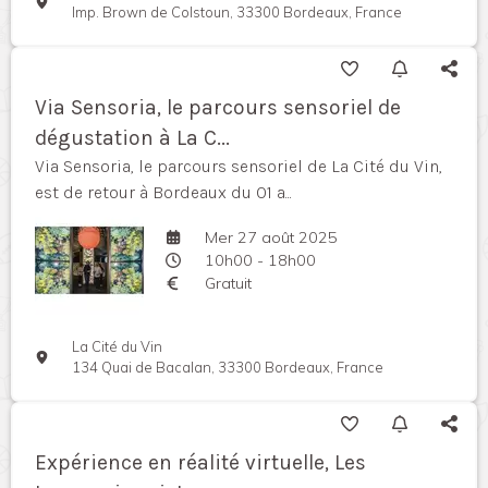
Imp. Brown de Colstoun, 33300 Bordeaux, France
Via Sensoria, le parcours sensoriel de
dégustation à La C...
Via Sensoria, le parcours sensoriel de La Cité du Vin,
est de retour à Bordeaux du 01 a...
Mer 27 août 2025
10h00 - 18h00
Gratuit
La Cité du Vin
134 Quai de Bacalan, 33300 Bordeaux, France
Expérience en réalité virtuelle, Les