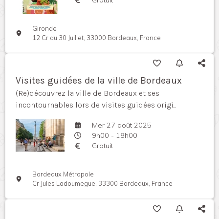
Gironde
12 Cr du 30 Juillet, 33000 Bordeaux, France
Visites guidées de la ville de Bordeaux
(Re)découvrez la ville de Bordeaux et ses
incontournables lors de visites guidées origi...
Mer 27 août 2025
9h00 - 18h00
Gratuit
Bordeaux Métropole
Cr Jules Ladoumegue, 33300 Bordeaux, France