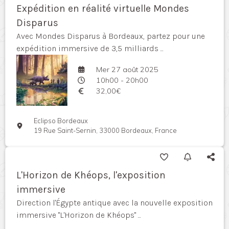
Expédition en réalité virtuelle Mondes
Disparus
Avec Mondes Disparus à Bordeaux, partez pour une
expédition immersive de 3,5 milliards ...
Mer 27 août 2025
10h00 - 20h00
32,00€
Eclipso Bordeaux
19 Rue Saint-Sernin, 33000 Bordeaux, France
L'Horizon de Khéops, l'exposition
immersive
Direction l'Égypte antique avec la nouvelle exposition
immersive "L'Horizon de Khéops" ...