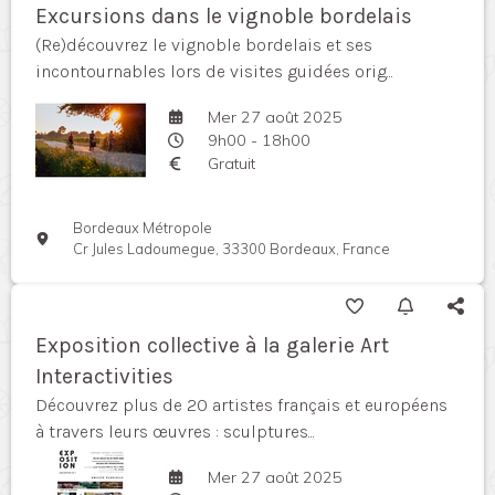
Excursions dans le vignoble bordelais
(Re)découvrez le vignoble bordelais et ses
incontournables lors de visites guidées orig...
Mer 27 août 2025
9h00 - 18h00
Gratuit
Bordeaux Métropole
Cr Jules Ladoumegue, 33300 Bordeaux, France
Exposition collective à la galerie Art
Interactivities
Découvrez plus de 20 artistes français et européens
à travers leurs œuvres : sculptures...
Mer 27 août 2025