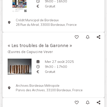
9h00 - 16h30
Gratuit
Crédit Municipal de Bordeaux
28 Rue du Mirail, 33000 Bordeaux, France
« Les troubles de la Garonne »
Œuvres de Capucine Vever
Mer 27 août 2025
9h30 - 17h00
Gratuit
Archives Bordeaux Métropole
Parvis des Archives, 33100 Bordeaux, France