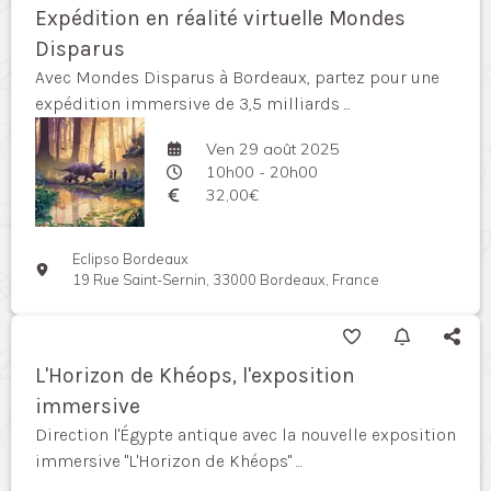
Expédition en réalité virtuelle Mondes
Disparus
Avec Mondes Disparus à Bordeaux, partez pour une
expédition immersive de 3,5 milliards ...
Ven 29 août 2025
10h00 - 20h00
32,00€
Eclipso Bordeaux
19 Rue Saint-Sernin, 33000 Bordeaux, France
L'Horizon de Khéops, l'exposition
immersive
Direction l'Égypte antique avec la nouvelle exposition
immersive "L'Horizon de Khéops" ...