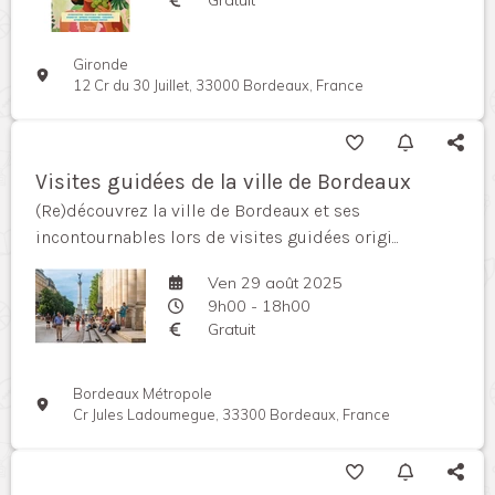
Gironde
12 Cr du 30 Juillet, 33000 Bordeaux, France
Visites guidées de la ville de Bordeaux
(Re)découvrez la ville de Bordeaux et ses
incontournables lors de visites guidées origi...
Ven 29 août 2025
9h00 - 18h00
Gratuit
Bordeaux Métropole
Cr Jules Ladoumegue, 33300 Bordeaux, France