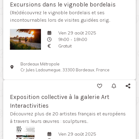
Excursions dans le vignoble bordelais
(Re)découvrez le vignoble bordelais et ses
incontournables lors de visites guidées orig...
Ven 29 août 2025
9h00 - 18h00
Gratuit
Bordeaux Métropole
Cr Jules Ladoumegue, 33300 Bordeaux, France
Exposition collective à la galerie Art
Interactivities
Découvrez plus de 20 artistes français et européens
à travers leurs œuvres : sculptures...
Ven 29 août 2025