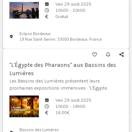
Ven 29 août 2025
10h00 - 20h00
Gratuit
Eclipso Bordeaux
19 Rue Saint-Sernin, 33000 Bordeaux, France
"L'Égypte des Pharaons" aux Bassins des
Lumières
Les Bassins des Lumières présentent leurs
prochaines expositions immersives : "L'Égypte...
Ven 29 août 2025
10h00 - 18h00
16,00€
Bassins des Lumières