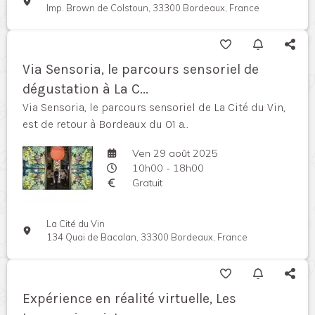
Imp. Brown de Colstoun, 33300 Bordeaux, France
Via Sensoria, le parcours sensoriel de
dégustation à La C...
Via Sensoria, le parcours sensoriel de La Cité du Vin,
est de retour à Bordeaux du 01 a...
Ven 29 août 2025
10h00 - 18h00
Gratuit
La Cité du Vin
134 Quai de Bacalan, 33300 Bordeaux, France
Expérience en réalité virtuelle, Les