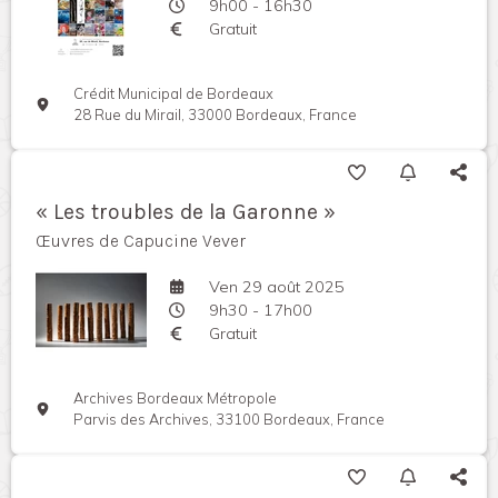
9h00 - 16h30
Gratuit
Crédit Municipal de Bordeaux
28 Rue du Mirail, 33000 Bordeaux, France
« Les troubles de la Garonne »
Œuvres de Capucine Vever
Ven 29 août 2025
9h30 - 17h00
Gratuit
Archives Bordeaux Métropole
Parvis des Archives, 33100 Bordeaux, France