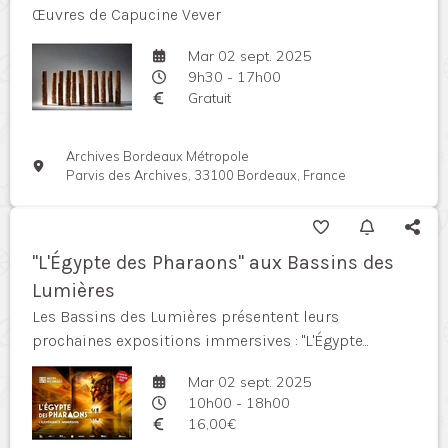
Œuvres de Capucine Vever
Mar 02 sept. 2025
9h30 - 17h00
Gratuit
Archives Bordeaux Métropole
Parvis des Archives, 33100 Bordeaux, France
"L'Égypte des Pharaons" aux Bassins des
Lumières
Les Bassins des Lumières présentent leurs
prochaines expositions immersives : "L'Égypte...
Mar 02 sept. 2025
10h00 - 18h00
16,00€