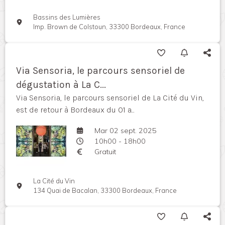
Bassins des Lumières
Imp. Brown de Colstoun, 33300 Bordeaux, France
Via Sensoria, le parcours sensoriel de
dégustation à La C...
Via Sensoria, le parcours sensoriel de La Cité du Vin,
est de retour à Bordeaux du 01 a...
Mar 02 sept. 2025
10h00 - 18h00
Gratuit
La Cité du Vin
134 Quai de Bacalan, 33300 Bordeaux, France