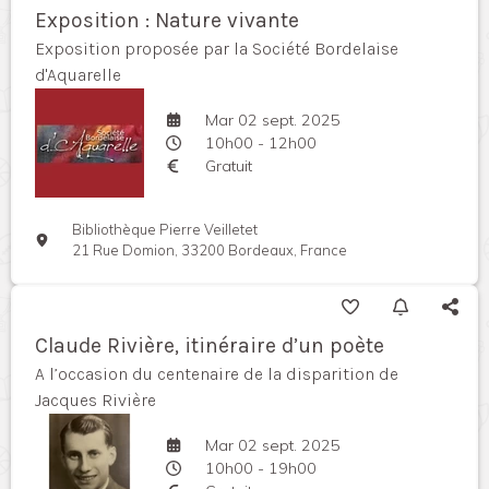
Exposition : Nature vivante
Exposition proposée par la Société Bordelaise
d'Aquarelle
Mar 02 sept. 2025
10h00 - 12h00
Gratuit
Bibliothèque Pierre Veilletet
21 Rue Domion, 33200 Bordeaux, France
Claude Rivière, itinéraire d’un poète
A l’occasion du centenaire de la disparition de
Jacques Rivière
Mar 02 sept. 2025
10h00 - 19h00