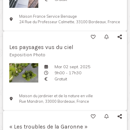
Maison France Service Benauge
24 Rue du Professeur Calmette, 33100 Bordeaux, France
Les paysages vus du ciel
Exposition Photo
Mar 02 sept. 2025
9h00 - 17h30
Gratuit
Maison du jardinier et de la nature en ville
Rue Mandron, 33000 Bordeaux, France
« Les troubles de la Garonne »