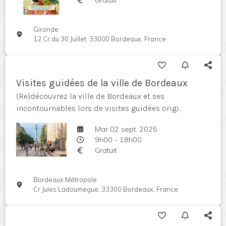
Gironde
12 Cr du 30 Juillet, 33000 Bordeaux, France
Visites guidées de la ville de Bordeaux
(Re)découvrez la ville de Bordeaux et ses
incontournables lors de visites guidées origi...
Mar 02 sept. 2025
9h00 - 18h00
Gratuit
Bordeaux Métropole
Cr Jules Ladoumegue, 33300 Bordeaux, France