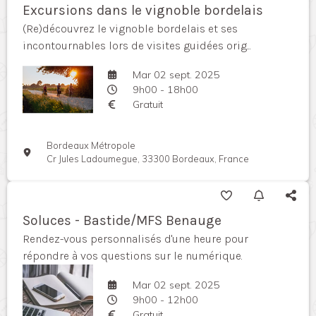
Excursions dans le vignoble bordelais
(Re)découvrez le vignoble bordelais et ses
incontournables lors de visites guidées orig...
Mar 02 sept. 2025
9h00 - 18h00
Gratuit
Bordeaux Métropole
Cr Jules Ladoumegue, 33300 Bordeaux, France
Soluces - Bastide/MFS Benauge
Rendez-vous personnalisés d'une heure pour
répondre à vos questions sur le numérique.
Mar 02 sept. 2025
9h00 - 12h00
Gratuit