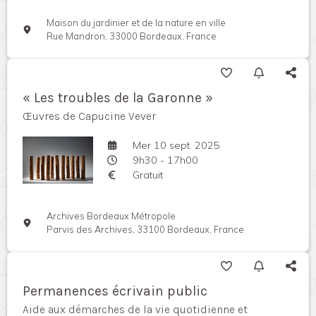
Maison du jardinier et de la nature en ville
Rue Mandron, 33000 Bordeaux, France
« Les troubles de la Garonne »
Œuvres de Capucine Vever
Mer 10 sept. 2025
9h30 - 17h00
Gratuit
Archives Bordeaux Métropole
Parvis des Archives, 33100 Bordeaux, France
Permanences écrivain public
Aide aux démarches de la vie quotidienne et