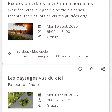
Excursions dans le vignoble bordelais
(Re)découvrez le vignoble bordelais et ses
incontournables lors de visites guidées orig...
Mer 10 sept. 2025
9h00 - 18h00
Gratuit
Bordeaux Métropole
Cr Jules Ladoumegue, 33300 Bordeaux, France
Les paysages vus du ciel
Exposition Photo
Mer 10 sept. 2025
9h00 - 17h30
Gratuit