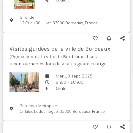
Gironde
12 Cr du 30 Juillet, 33000 Bordeaux, France
Visites guidées de la ville de Bordeaux
(Re)découvrez la ville de Bordeaux et ses
incontournables lors de visites guidées origi...
Mer 10 sept. 2025
9h00 - 18h00
Gratuit
Bordeaux Métropole
Cr Jules Ladoumegue, 33300 Bordeaux, France