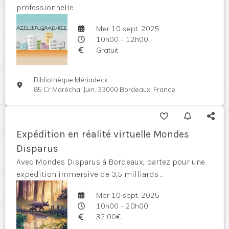
professionnelle
Mer 10 sept. 2025
10h00 - 12h00
Gratuit
Bibliothèque Mériadeck
85 Cr Maréchal Juin, 33000 Bordeaux, France
Expédition en réalité virtuelle Mondes
Disparus
Avec Mondes Disparus à Bordeaux, partez pour une
expédition immersive de 3,5 milliards ...
Mer 10 sept. 2025
10h00 - 20h00
32,00€