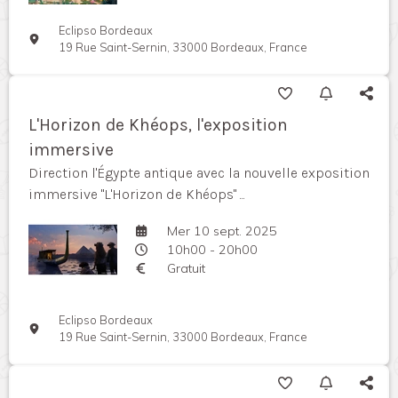
Eclipso Bordeaux
19 Rue Saint-Sernin, 33000 Bordeaux, France
L'Horizon de Khéops, l'exposition
immersive
Direction l'Égypte antique avec la nouvelle exposition
immersive "L'Horizon de Khéops" ...
Mer 10 sept. 2025
10h00 - 20h00
Gratuit
Eclipso Bordeaux
19 Rue Saint-Sernin, 33000 Bordeaux, France