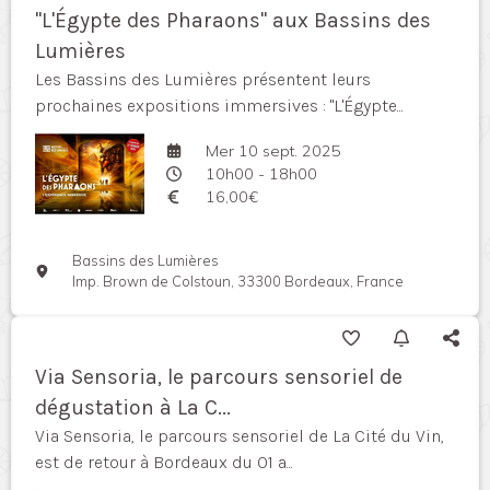
"L'Égypte des Pharaons" aux Bassins des
Lumières
Les Bassins des Lumières présentent leurs
prochaines expositions immersives : "L'Égypte...
Mer 10 sept. 2025
10h00 - 18h00
16,00€
Bassins des Lumières
Imp. Brown de Colstoun, 33300 Bordeaux, France
Via Sensoria, le parcours sensoriel de
dégustation à La C...
Via Sensoria, le parcours sensoriel de La Cité du Vin,
est de retour à Bordeaux du 01 a...