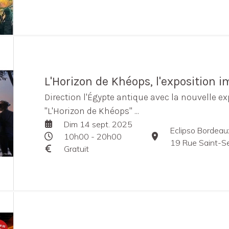
L'Horizon de Khéops, l'exposition 
Direction l'Égypte antique avec la nouvelle 
"L'Horizon de Khéops" ...
Dim 14 sept. 2025
Eclipso Bordeau
10h00 - 20h00
19 Rue Saint-S
Gratuit