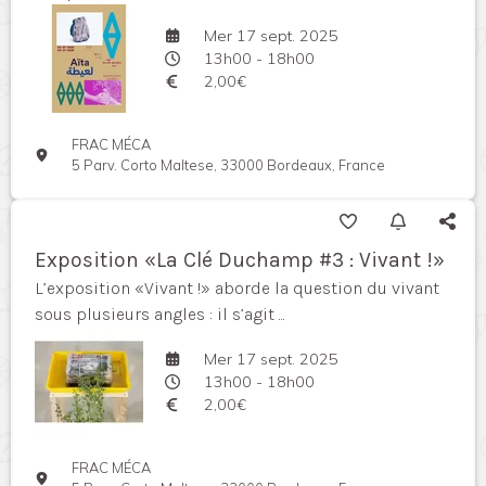
Mer 17 sept. 2025
13h00 - 18h00
2,00€
FRAC MÉCA
5 Parv. Corto Maltese, 33000 Bordeaux, France
Exposition «La Clé Duchamp #3 : Vivant !»
L’exposition «Vivant !» aborde la question du vivant
sous plusieurs angles : il s’agit ...
Mer 17 sept. 2025
13h00 - 18h00
2,00€
FRAC MÉCA