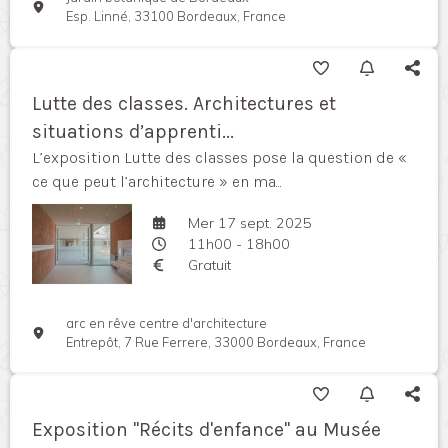
Esp. Linné, 33100 Bordeaux, France
Lutte des classes. Architectures et
situations d’apprenti...
L’exposition Lutte des classes pose la question de «
ce que peut l’architecture » en ma...
Mer 17 sept. 2025
11h00 - 18h00
Gratuit
arc en rêve centre d'architecture
Entrepôt, 7 Rue Ferrere, 33000 Bordeaux, France
Exposition "Récits d'enfance" au Musée