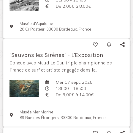
De 2,00€ à 8,00€
Musée d'Aquitaine
20 Cr Pasteur, 33000 Bordeaux, France
"Sauvons les Sirènes" - L'Exposition
Conçue avec Maud Le Car, triple championne de
France de surf et artiste engagée dans la...
Mer 17 sept. 2025
13h00 - 18h00
De 9,00€ à 14,00€
Musée Mer Marine
89 Rue des Étrangers, 33300 Bordeaux, France