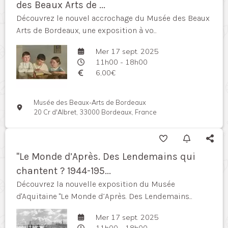
des Beaux Arts de ...
Découvrez le nouvel accrochage du Musée des Beaux
Arts de Bordeaux, une exposition à vo...
Mer 17 sept. 2025
11h00 - 18h00
6,00€
Musée des Beaux-Arts de Bordeaux
20 Cr d'Albret, 33000 Bordeaux, France
"Le Monde d’Après. Des Lendemains qui
chantent ? 1944-195...
Découvrez la nouvelle exposition du Musée
d'Aquitaine "Le Monde d’Après. Des Lendemains...
Mer 17 sept. 2025
11h00 - 18h00