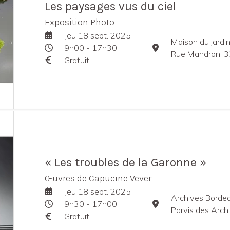
Les paysages vus du ciel
Exposition Photo
Jeu 18 sept. 2025
Maison du jardini
9h00 - 17h30
Rue Mandron, 3
Gratuit
« Les troubles de la Garonne »
Œuvres de Capucine Vever
Jeu 18 sept. 2025
Archives Borde
9h30 - 17h00
Parvis des Arch
Gratuit