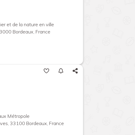
er et de la nature en ville
3000 Bordeaux, France
aux Métropole
ives, 33100 Bordeaux, France