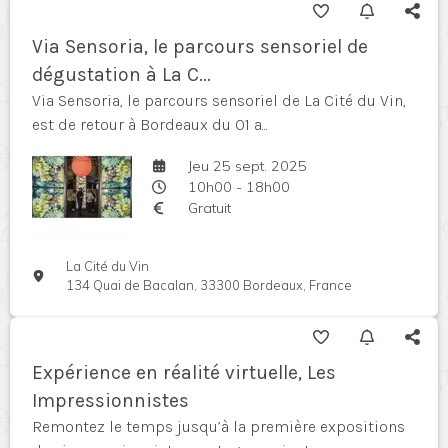
Via Sensoria, le parcours sensoriel de
dégustation à La C...
Via Sensoria, le parcours sensoriel de La Cité du Vin,
est de retour à Bordeaux du 01 a...
Jeu 25 sept. 2025
10h00 - 18h00
Gratuit
La Cité du Vin
134 Quai de Bacalan, 33300 Bordeaux, France
Expérience en réalité virtuelle, Les
Impressionnistes
Remontez le temps jusqu’à la première expositions