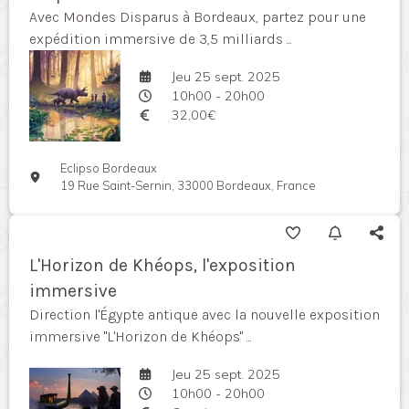
Avec Mondes Disparus à Bordeaux, partez pour une
expédition immersive de 3,5 milliards ...
Jeu 25 sept. 2025
10h00 - 20h00
32,00€
Eclipso Bordeaux
19 Rue Saint-Sernin, 33000 Bordeaux, France
L'Horizon de Khéops, l'exposition
immersive
Direction l'Égypte antique avec la nouvelle exposition
immersive "L'Horizon de Khéops" ...
Jeu 25 sept. 2025
10h00 - 20h00