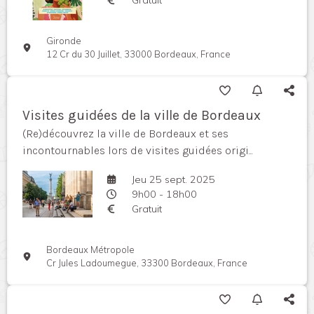
Gironde
12 Cr du 30 Juillet, 33000 Bordeaux, France
Visites guidées de la ville de Bordeaux
(Re)découvrez la ville de Bordeaux et ses
incontournables lors de visites guidées origi...
Jeu 25 sept. 2025
9h00 - 18h00
Gratuit
Bordeaux Métropole
Cr Jules Ladoumegue, 33300 Bordeaux, France