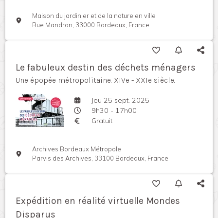
Maison du jardinier et de la nature en ville
Rue Mandron, 33000 Bordeaux, France
Le fabuleux destin des déchets ménagers
Une épopée métropolitaine. XIVe - XXIe siècle.
Jeu 25 sept. 2025
9h30 - 17h00
Gratuit
Archives Bordeaux Métropole
Parvis des Archives, 33100 Bordeaux, France
Expédition en réalité virtuelle Mondes
Disparus