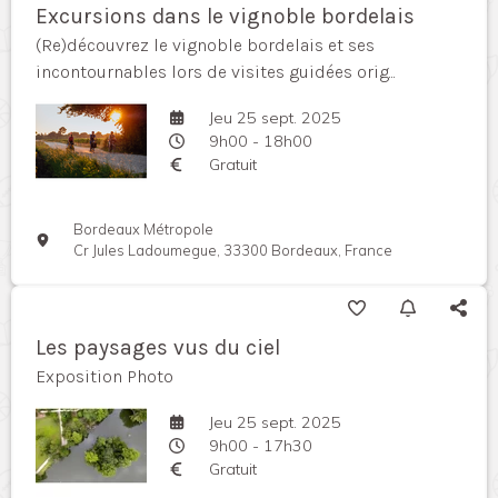
Excursions dans le vignoble bordelais
(Re)découvrez le vignoble bordelais et ses
incontournables lors de visites guidées orig...
Jeu 25 sept. 2025
9h00 - 18h00
Gratuit
Bordeaux Métropole
Cr Jules Ladoumegue, 33300 Bordeaux, France
Les paysages vus du ciel
Exposition Photo
Jeu 25 sept. 2025
9h00 - 17h30
Gratuit