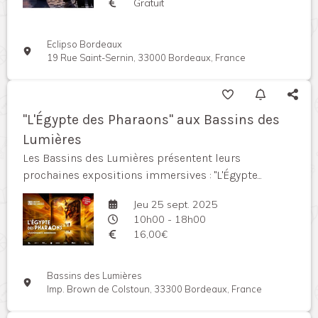
Gratuit
Eclipso Bordeaux
19 Rue Saint-Sernin, 33000 Bordeaux, France
"L'Égypte des Pharaons" aux Bassins des
Lumières
Les Bassins des Lumières présentent leurs
prochaines expositions immersives : "L'Égypte...
Jeu 25 sept. 2025
10h00 - 18h00
16,00€
Bassins des Lumières
Imp. Brown de Colstoun, 33300 Bordeaux, France