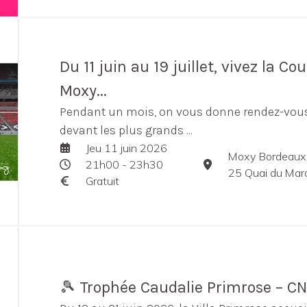
Du 11 juin au 19 juillet, vivez la 
Moxy...
Pendant un mois, on vous donne rendez-vous
devant les plus grands ...
Jeu 11 juin 2026
Moxy Bordeaux
21h00 - 23h30
25 Quai du Mar
Gratuit
🎾 Trophée Caudalie Primrose – CN