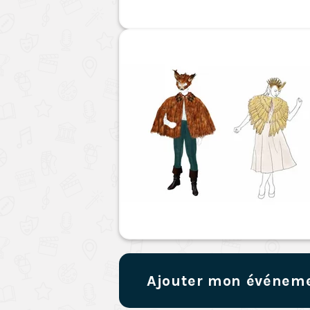
Ajouter mon événem