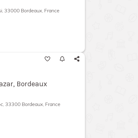
si, 33000 Bordeaux, France
cazar, Bordeaux
c, 33300 Bordeaux, France