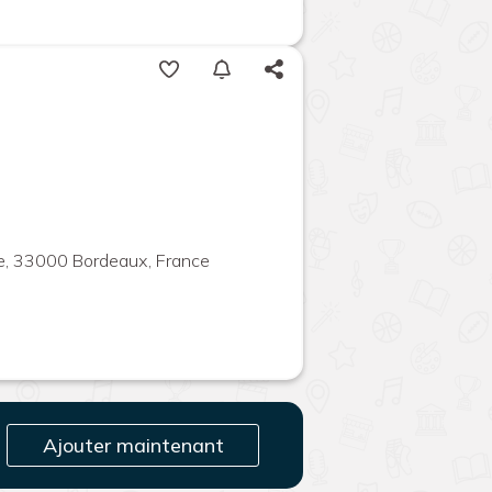
ie, 33000 Bordeaux, France
Ajouter maintenant