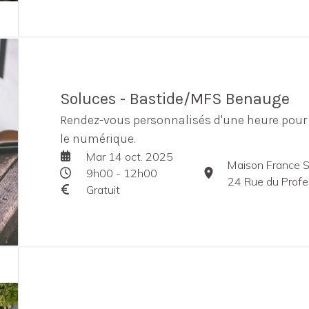
Soluces - Bastide/MFS Benauge
Rendez-vous personnalisés d'une heure pour 
le numérique.
Mar 14 oct. 2025
Maison France 
9h00 - 12h00
24 Rue du Professe
Gratuit