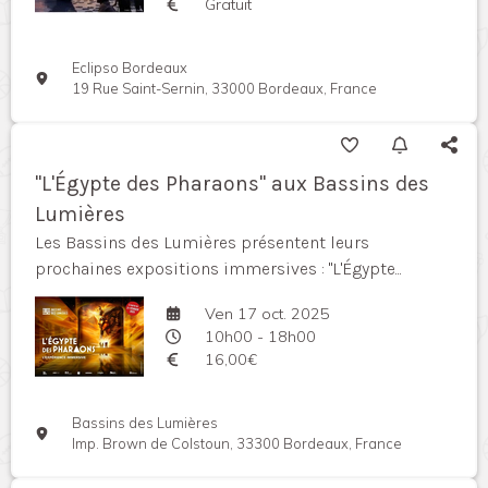
Gratuit
Eclipso Bordeaux
19 Rue Saint-Sernin, 33000 Bordeaux, France
"L'Égypte des Pharaons" aux Bassins des
Lumières
Les Bassins des Lumières présentent leurs
prochaines expositions immersives : "L'Égypte...
Ven 17 oct. 2025
10h00 - 18h00
16,00€
Bassins des Lumières
Imp. Brown de Colstoun, 33300 Bordeaux, France