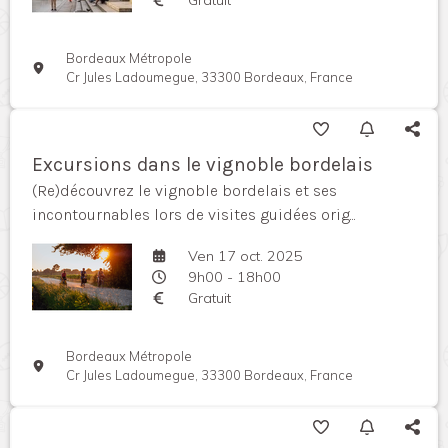
Bordeaux Métropole
Cr Jules Ladoumegue, 33300 Bordeaux, France
Excursions dans le vignoble bordelais
(Re)découvrez le vignoble bordelais et ses
incontournables lors de visites guidées orig...
Ven 17 oct. 2025
9h00 - 18h00
Gratuit
Bordeaux Métropole
Cr Jules Ladoumegue, 33300 Bordeaux, France