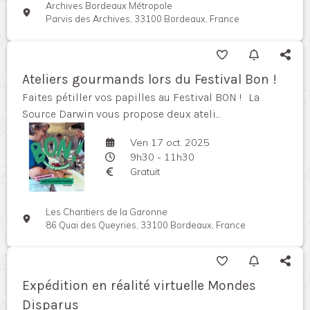
Archives Bordeaux Métropole
Parvis des Archives, 33100 Bordeaux, France
Ateliers gourmands lors du Festival Bon !
Faites pétiller vos papilles au Festival BON ! La
Source Darwin vous propose deux ateli...
Ven 17 oct. 2025
9h30 - 11h30
Gratuit
Les Chantiers de la Garonne
86 Quai des Queyries, 33100 Bordeaux, France
Expédition en réalité virtuelle Mondes
Disparus