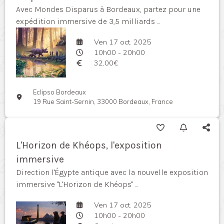
Avec Mondes Disparus à Bordeaux, partez pour une
expédition immersive de 3,5 milliards ...
Ven 17 oct. 2025
10h00 - 20h00
32,00€
Eclipso Bordeaux
19 Rue Saint-Sernin, 33000 Bordeaux, France
L'Horizon de Khéops, l'exposition
immersive
Direction l'Égypte antique avec la nouvelle exposition
immersive "L'Horizon de Khéops" ...
Ven 17 oct. 2025
10h00 - 20h00