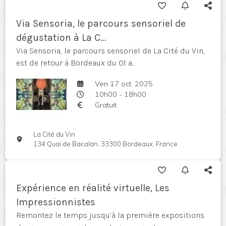
Via Sensoria, le parcours sensoriel de
dégustation à La C...
Via Sensoria, le parcours sensoriel de La Cité du Vin,
est de retour à Bordeaux du 01 a...
Ven 17 oct. 2025
10h00 - 18h00
Gratuit
La Cité du Vin
134 Quai de Bacalan, 33300 Bordeaux, France
Expérience en réalité virtuelle, Les
Impressionnistes
Remontez le temps jusqu’à la première expositions