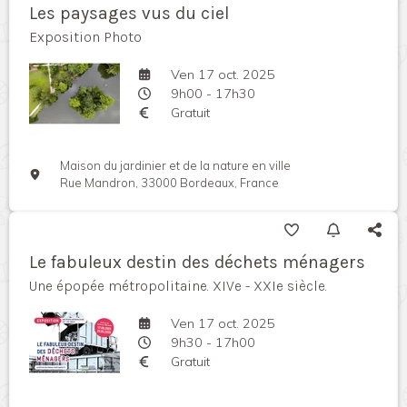
Les paysages vus du ciel
Exposition Photo
Ven 17 oct. 2025
9h00 - 17h30
Gratuit
Maison du jardinier et de la nature en ville
Rue Mandron, 33000 Bordeaux, France
Le fabuleux destin des déchets ménagers
Une épopée métropolitaine. XIVe - XXIe siècle.
Ven 17 oct. 2025
9h30 - 17h00
Gratuit