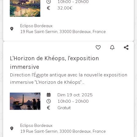
10h00 - 20h00
32,00€
Eclipso Bordeaux
19 Rue Saint-Sernin, 33000 Bordeaux, France
L'Horizon de Khéops, l'exposition
immersive
Direction l'Égypte antique avec la nouvelle exposition
immersive "L'Horizon de Khéops" ...
Dim 19 oct. 2025
10h00 - 20h00
Gratuit
Eclipso Bordeaux
19 Rue Saint-Sernin, 33000 Bordeaux, France