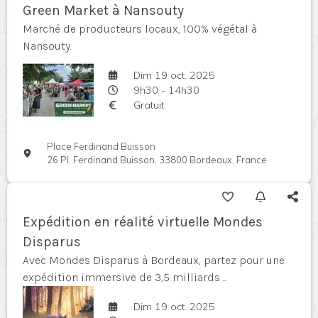
Green Market à Nansouty
Marché de producteurs locaux, 100% végétal à
Nansouty.
Dim 19 oct. 2025
9h30 - 14h30
Gratuit
Place Ferdinand Buisson
26 Pl. Ferdinand Buisson, 33800 Bordeaux, France
Expédition en réalité virtuelle Mondes
Disparus
Avec Mondes Disparus à Bordeaux, partez pour une
expédition immersive de 3,5 milliards ...
Dim 19 oct. 2025