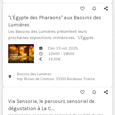
"L'Égypte des Pharaons" aux Bassins des
Lumières
Les Bassins des Lumières présentent leurs
prochaines expositions immersives : "L'Égypte...
Dim 19 oct. 2025
10h00 - 18h00
16,00€
Bassins des Lumières
Imp. Brown de Colstoun, 33300 Bordeaux, France
Via Sensoria, le parcours sensoriel de
dégustation à La C...