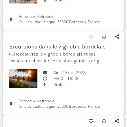
Bordeaux Métropole
Cr Jules Ladoumegue, 33300 Bordeaux, France
Excursions dans le vignoble bordelais
(Re)découvrez le vignoble bordelais et ses
incontournables lors de visites guidées orig...
Dim 19 oct. 2025
9h00 - 18h00
Gratuit
Bordeaux Métropole
Cr Jules Ladoumegue, 33300 Bordeaux, France