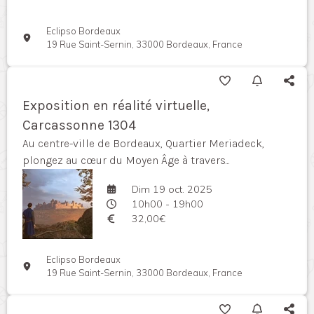
Eclipso Bordeaux
19 Rue Saint-Sernin, 33000 Bordeaux, France
Exposition en réalité virtuelle,
Carcassonne 1304
Au centre-ville de Bordeaux, Quartier Meriadeck,
plongez au cœur du Moyen Âge à travers...
Dim 19 oct. 2025
10h00 - 19h00
32,00€
Eclipso Bordeaux
19 Rue Saint-Sernin, 33000 Bordeaux, France