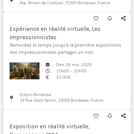
Imp. Brown de Colstoun, 33300 Bordeaux, France
Expérience en réalité virtuelle, Les
Impressionnistes
Remontez le temps jusqu’à la première expositions
des impressionnistes partagez un inst...
Dim 16 nov. 2025
10h00 - 20h00
32,00€
Eclipso Bordeaux
19 Rue Saint-Sernin, 33000 Bordeaux, France
Exposition en réalité virtuelle,