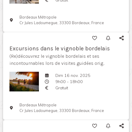
Bordeaux Métropole
Cr Jules Ladoumegue, 33300 Bordeaux, France
Excursions dans le vignoble bordelais
(Re)découvrez le vignoble bordelais et ses
incontournables lors de visites guidées orig...
Dim 16 nov. 2025
9h00 - 18h00
Gratuit
Bordeaux Métropole
Cr Jules Ladoumegue, 33300 Bordeaux, France