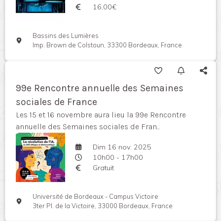
16,00€
Bassins des Lumières
Imp. Brown de Colstoun, 33300 Bordeaux, France
99e Rencontre annuelle des Semaines
sociales de France
Les 15 et 16 novembre aura lieu la 99e Rencontre
annuelle des Semaines sociales de Fran...
Dim 16 nov. 2025
10h00 - 17h00
Gratuit
Université de Bordeaux - Campus Victoire
3ter Pl. de la Victoire, 33000 Bordeaux, France