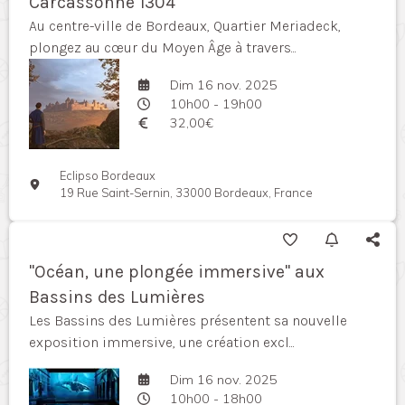
Carcassonne 1304
Au centre-ville de Bordeaux, Quartier Meriadeck,
plongez au cœur du Moyen Âge à travers...
Dim 16 nov. 2025
10h00 - 19h00
32,00€
Eclipso Bordeaux
19 Rue Saint-Sernin, 33000 Bordeaux, France
"Océan, une plongée immersive" aux
Bassins des Lumières
Les Bassins des Lumières présentent sa nouvelle
exposition immersive, une création excl...
Dim 16 nov. 2025
10h00 - 18h00