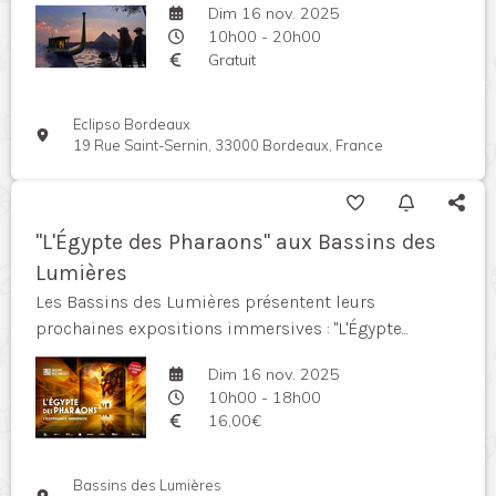
Dim 16 nov. 2025
10h00 - 20h00
Gratuit
Eclipso Bordeaux
19 Rue Saint-Sernin, 33000 Bordeaux, France
"L'Égypte des Pharaons" aux Bassins des
Lumières
Les Bassins des Lumières présentent leurs
prochaines expositions immersives : "L'Égypte...
Dim 16 nov. 2025
10h00 - 18h00
16,00€
Bassins des Lumières