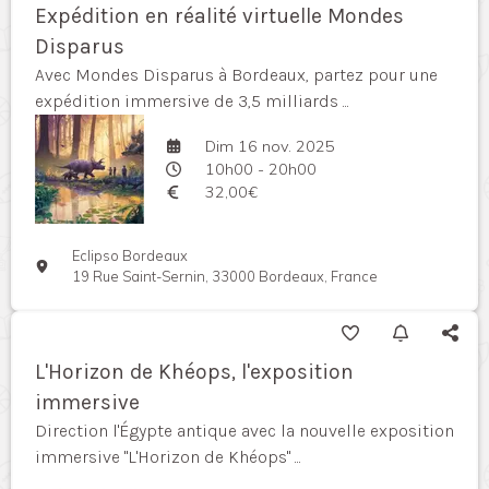
Expédition en réalité virtuelle Mondes
Disparus
Avec Mondes Disparus à Bordeaux, partez pour une
expédition immersive de 3,5 milliards ...
Dim 16 nov. 2025
10h00 - 20h00
32,00€
Eclipso Bordeaux
19 Rue Saint-Sernin, 33000 Bordeaux, France
L'Horizon de Khéops, l'exposition
immersive
Direction l'Égypte antique avec la nouvelle exposition
immersive "L'Horizon de Khéops" ...