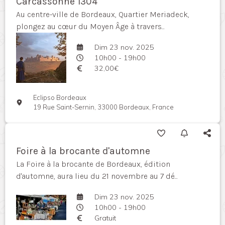
Carcassonne 1304
Au centre-ville de Bordeaux, Quartier Meriadeck,
plongez au cœur du Moyen Âge à travers...
Dim 23 nov. 2025
10h00 - 19h00
32,00€
Eclipso Bordeaux
19 Rue Saint-Sernin, 33000 Bordeaux, France
Foire à la brocante d'automne
La Foire à la brocante de Bordeaux, édition
d'automne, aura lieu du 21 novembre au 7 dé...
Dim 23 nov. 2025
10h00 - 19h00
Gratuit