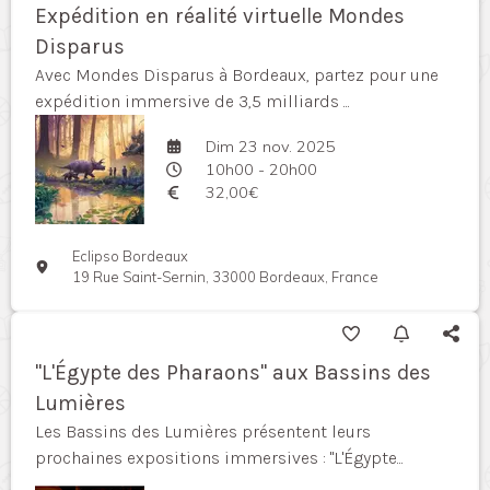
Expédition en réalité virtuelle Mondes
Disparus
Avec Mondes Disparus à Bordeaux, partez pour une
expédition immersive de 3,5 milliards ...
Dim 23 nov. 2025
10h00 - 20h00
32,00€
Eclipso Bordeaux
19 Rue Saint-Sernin, 33000 Bordeaux, France
"L'Égypte des Pharaons" aux Bassins des
Lumières
Les Bassins des Lumières présentent leurs
prochaines expositions immersives : "L'Égypte...