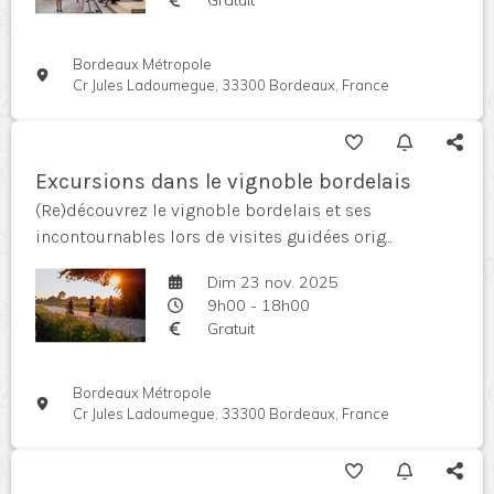
Bordeaux Métropole
Cr Jules Ladoumegue, 33300 Bordeaux, France
Excursions dans le vignoble bordelais
(Re)découvrez le vignoble bordelais et ses
incontournables lors de visites guidées orig...
Dim 23 nov. 2025
9h00 - 18h00
Gratuit
Bordeaux Métropole
Cr Jules Ladoumegue, 33300 Bordeaux, France