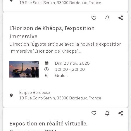
19 Rue Saint-Sernin, 33000 Bordeaux, France
L'Horizon de Khéops, l'exposition
immersive
Direction l'Égypte antique avec la nouvelle exposition
immersive "L'Horizon de Khéops" ...
Dim 23 nov. 2025
10h00 - 20h00
Gratuit
Eclipso Bordeaux
19 Rue Saint-Sernin, 33000 Bordeaux, France
Exposition en réalité virtuelle,