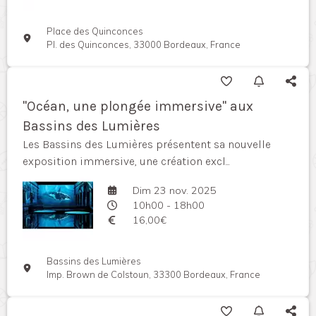
Place des Quinconces
Pl. des Quinconces, 33000 Bordeaux, France
"Océan, une plongée immersive" aux
Bassins des Lumières
Les Bassins des Lumières présentent sa nouvelle
exposition immersive, une création excl...
Dim 23 nov. 2025
10h00 - 18h00
16,00€
Bassins des Lumières
Imp. Brown de Colstoun, 33300 Bordeaux, France