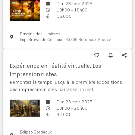
Dim 23 nov. 2025
10h00 - 18h00
16,00€
Bassins des Lumières
Imp. Brown de Colstoun, 33300 Bordeaux, France
Expérience en réalité virtuelle, Les
Impressionnistes
Remontez le temps jusqu’à la première expositions
des impressionnistes partagez un inst...
Dim 23 nov. 2025
10h00 - 20h00
32,00€
Eclipso Bordeaux