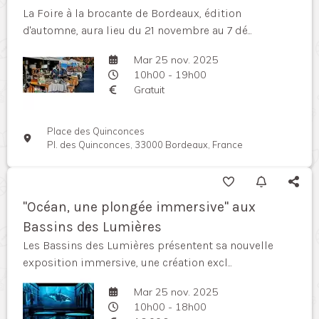
La Foire à la brocante de Bordeaux, édition
d'automne, aura lieu du 21 novembre au 7 dé...
Mar 25 nov. 2025
10h00 - 19h00
Gratuit
Place des Quinconces
Pl. des Quinconces, 33000 Bordeaux, France
"Océan, une plongée immersive" aux
Bassins des Lumières
Les Bassins des Lumières présentent sa nouvelle
exposition immersive, une création excl...
Mar 25 nov. 2025
10h00 - 18h00