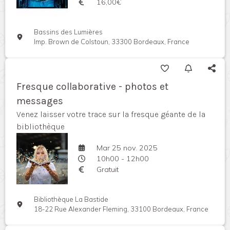
16,00€
Bassins des Lumières
Imp. Brown de Colstoun, 33300 Bordeaux, France
Fresque collaborative - photos et
messages
Venez laisser votre trace sur la fresque géante de la
bibliothèque
Mar 25 nov. 2025
10h00 - 12h00
Gratuit
Bibliothèque La Bastide
18-22 Rue Alexander Fleming, 33100 Bordeaux, France