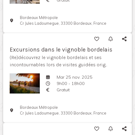
Bordeaux Métropole
Cr Jules Ladoumegue, 33300 Bordeaux, France
Excursions dans le vignoble bordelais
(Re)découvrez le vignoble bordelais et ses
incontournables lors de visites guidées orig...
Mar 25 nov. 2025
9h00 - 18h00
Gratuit
Bordeaux Métropole
Cr Jules Ladoumegue, 33300 Bordeaux, France