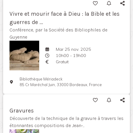
Vivre et mourir face à Dieu : la Bible et les
guerres de ...
Conférence, par la Société des Bibliophiles de
Guyenne
Mar 25 nov. 2025
10h00 - 19h00
Gratuit
Bibliothèque Mériadeck
85 Cr Maréchal Juin, 33000 Bordeaux, France
Gravures
Découverte de la technique de la gravure à travers les
étonnantes compositions de Jean-...