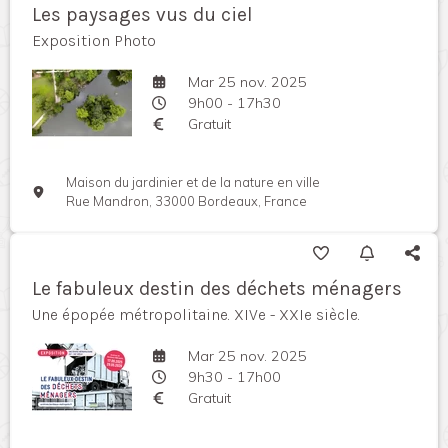
Les paysages vus du ciel
Exposition Photo
Mar 25 nov. 2025
9h00 - 17h30
Gratuit
Maison du jardinier et de la nature en ville
Rue Mandron, 33000 Bordeaux, France
Le fabuleux destin des déchets ménagers
Une épopée métropolitaine. XIVe - XXIe siècle.
Mar 25 nov. 2025
9h30 - 17h00
Gratuit