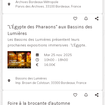
Archives Bordeaux Métropole
Parvis des Archives, 33100 Bordeaux, France
"L'Égypte des Pharaons" aux Bassins des
Lumières
Les Bassins des Lumières présentent leurs
prochaines expositions immersives : "L'Égypte...
Mar 25 nov. 2025
10h00 - 18h00
16,00€
Bassins des Lumières
Imp. Brown de Colstoun, 33300 Bordeaux, France
Foire à la brocante d'automne