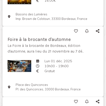
16,00€
Bassins des Lumières
Imp. Brown de Colstoun, 33300 Bordeaux, France
Foire à la brocante d'automne
La Foire à la brocante de Bordeaux, édition
d'automne, aura lieu du 21 novembre au 7 dé...
Lun 01 déc. 2025
10h00 - 19h00
Gratuit
Place des Quinconces
Pl. des Quinconces, 33000 Bordeaux, France