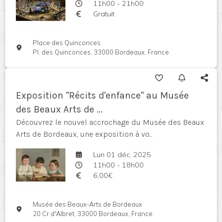
11h00 - 21h00
Gratuit
Place des Quinconces
Pl. des Quinconces, 33000 Bordeaux, France
Exposition "Récits d'enfance" au Musée
des Beaux Arts de ...
Découvrez le nouvel accrochage du Musée des Beaux
Arts de Bordeaux, une exposition à vo...
Lun 01 déc. 2025
11h00 - 18h00
6,00€
Musée des Beaux-Arts de Bordeaux
20 Cr d'Albret, 33000 Bordeaux, France