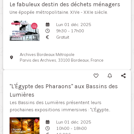
Le fabuleux destin des déchets ménagers
Une épopée métropolitaine. XIVe - XXIe siècle.
Lun 01 déc. 2025
9h30 - 17h00
Gratuit
Archives Bordeaux Métropole
Parvis des Archives, 33100 Bordeaux, France
"L'Égypte des Pharaons" aux Bassins des
Lumières
Les Bassins des Lumières présentent leurs
prochaines expositions immersives : "L'Égypte...
Lun 01 déc. 2025
10h00 - 18h00