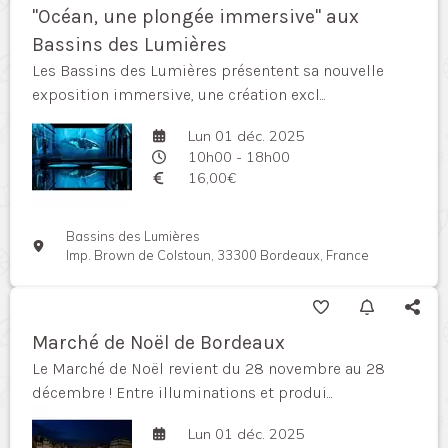
"Océan, une plongée immersive" aux
Bassins des Lumières
Les Bassins des Lumières présentent sa nouvelle
exposition immersive, une création excl...
Lun 01 déc. 2025
10h00 - 18h00
16,00€
Bassins des Lumières
Imp. Brown de Colstoun, 33300 Bordeaux, France
Marché de Noël de Bordeaux
Le Marché de Noël revient du 28 novembre au 28
décembre ! Entre illuminations et produi...
Lun 01 déc. 2025