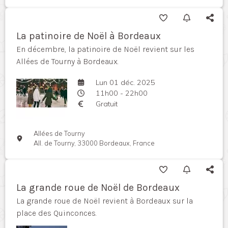
La patinoire de Noël à Bordeaux
En décembre, la patinoire de Noël revient sur les
Allées de Tourny à Bordeaux.
Lun 01 déc. 2025
11h00 - 22h00
Gratuit
Allées de Tourny
All. de Tourny, 33000 Bordeaux, France
La grande roue de Noël de Bordeaux
La grande roue de Noël revient à Bordeaux sur la
place des Quinconces.