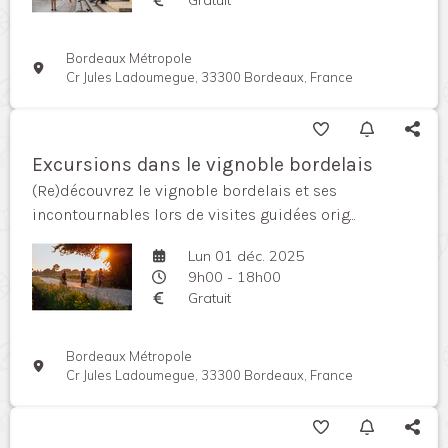
Bordeaux Métropole
Cr Jules Ladoumegue, 33300 Bordeaux, France
Excursions dans le vignoble bordelais
(Re)découvrez le vignoble bordelais et ses
incontournables lors de visites guidées orig...
Lun 01 déc. 2025
9h00 - 18h00
Gratuit
Bordeaux Métropole
Cr Jules Ladoumegue, 33300 Bordeaux, France