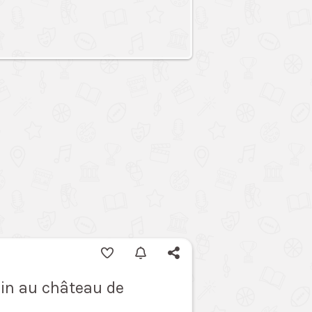
in au château de