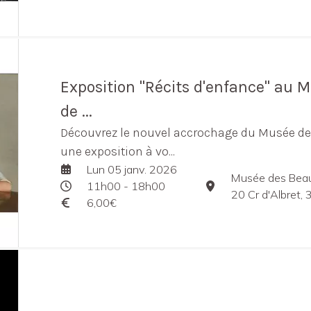
Exposition "Récits d'enfance" au 
de ...
Découvrez le nouvel accrochage du Musée de
une exposition à vo...
Lun 05 janv. 2026
Musée des Beau
11h00 - 18h00
20 Cr d'Albret,
6,00€