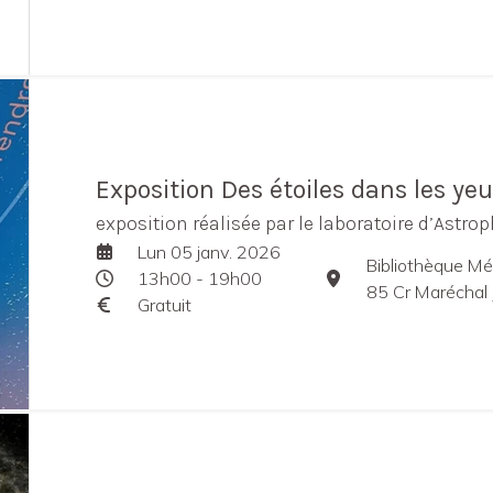
Exposition Des étoiles dans les ye
exposition réalisée par le laboratoire d’Astr
Lun 05 janv. 2026
Bibliothèque Mé
13h00 - 19h00
85 Cr Maréchal 
Gratuit