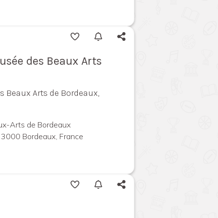
Musée des Beaux Arts
s Beaux Arts de Bordeaux,
x-Arts de Bordeaux
 33000 Bordeaux, France