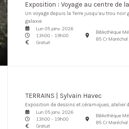
Exposition : Voyage au centre de l
Un voyage depuis la Terre jusqu’au trou noir 
galaxie
Lun 05 janv. 2026
Bibliothèque Mé
13h00 - 19h00
85 Cr Maréchal 
Gratuit
TERRAINS | Sylvain Havec
Exposition de dessins et céramiques, atelier de
Lun 05 janv. 2026
Bibliothèque Mé
13h00 - 19h00
85 Cr Maréchal 
Gratuit