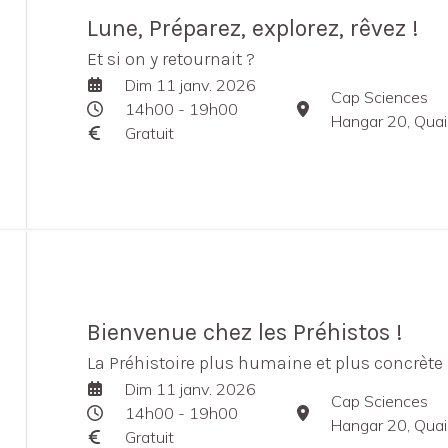
Lune, Préparez, explorez, rêvez !
Et si on y retournait ?
Dim 11 janv. 2026
Cap Sciences
14h00 - 19h00
Hangar 20, Quai d
Gratuit
Bienvenue chez les Préhistos !
La Préhistoire plus humaine et plus concrète 
Dim 11 janv. 2026
Cap Sciences
14h00 - 19h00
Hangar 20, Quai d
Gratuit