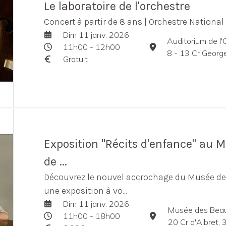
Le laboratoire de l'orchestre
Concert à partir de 8 ans | Orchestre Nationa
Dim 11 janv. 2026
Auditorium de l
11h00 - 12h00
8 - 13 Cr Georges 
Gratuit
Exposition "Récits d'enfance" au 
de ...
Découvrez le nouvel accrochage du Musée de
une exposition à vo...
Dim 11 janv. 2026
Musée des Beau
11h00 - 18h00
20 Cr d'Albret,