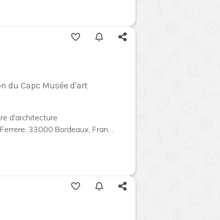
tion du Capc Musée d'art
re d'architecture
Ferrere, 33000 Bordeaux, France