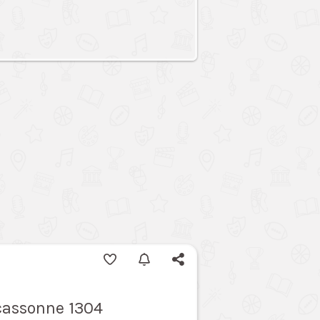
rcassonne 1304