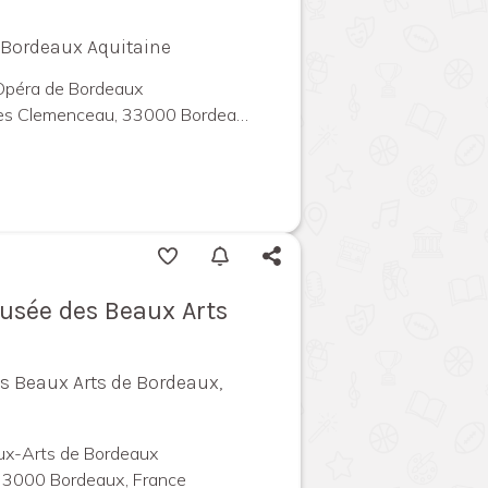
l Bordeaux Aquitaine
'Opéra de Bordeaux
Clemenceau, 33000 Bordeaux, France
Musée des Beaux Arts
s Beaux Arts de Bordeaux,
x-Arts de Bordeaux
 33000 Bordeaux, France