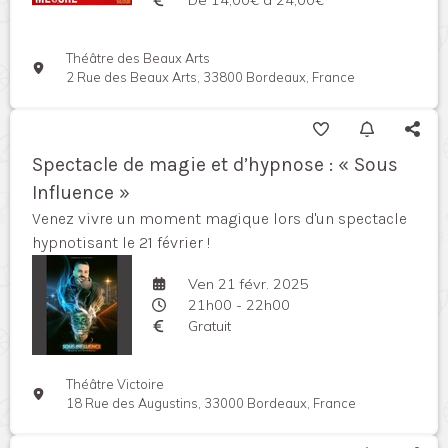
Théâtre des Beaux Arts
2 Rue des Beaux Arts, 33800 Bordeaux, France
Spectacle de magie et d’hypnose : « Sous
Influence »
Venez vivre un moment magique lors d'un spectacle
hypnotisant le 21 février !
Ven 21 févr. 2025
21h00 - 22h00
Gratuit
Théâtre Victoire
18 Rue des Augustins, 33000 Bordeaux, France