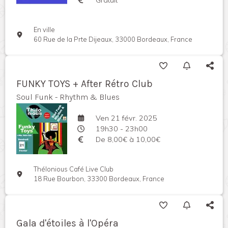
En ville
60 Rue de la Prte Dijeaux, 33000 Bordeaux, France
FUNKY TOYS + After Rétro Club
Soul Funk - Rhythm & Blues
Ven 21 févr. 2025
19h30 - 23h00
De 8,00€ à 10,00€
Thélonious Café Live Club
18 Rue Bourbon, 33300 Bordeaux, France
Gala d'étoiles à l'Opéra