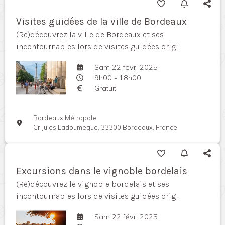
Visites guidées de la ville de Bordeaux
(Re)découvrez la ville de Bordeaux et ses
incontournables lors de visites guidées origi...
Sam 22 févr. 2025
9h00 - 18h00
Gratuit
Bordeaux Métropole
Cr Jules Ladoumegue, 33300 Bordeaux, France
Excursions dans le vignoble bordelais
(Re)découvrez le vignoble bordelais et ses
incontournables lors de visites guidées orig...
Sam 22 févr. 2025