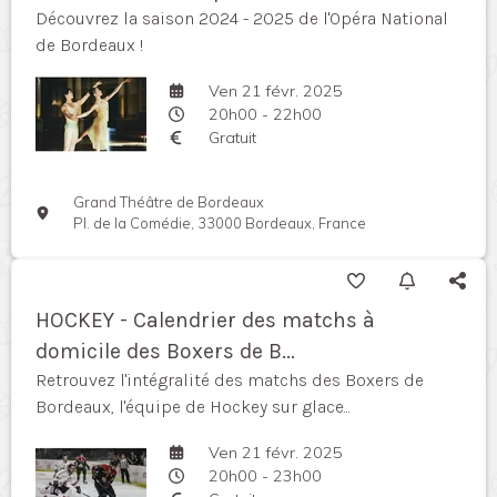
Découvrez la saison 2024 - 2025 de l'Opéra National
de Bordeaux !
Ven 21 févr. 2025
20h00 - 22h00
Gratuit
Grand Théâtre de Bordeaux
Pl. de la Comédie, 33000 Bordeaux, France
HOCKEY - Calendrier des matchs à
domicile des Boxers de B...
Retrouvez l'intégralité des matchs des Boxers de
Bordeaux, l'équipe de Hockey sur glace...
Ven 21 févr. 2025
20h00 - 23h00