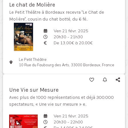
Le chat de Molière
Le Petit Théâtre à Bordeaux recevra "Le Chat de
Molière", cousin du chat botté, du 6 fé...
Ven 21 févr. 2025
20h30 - 21h30
De 13,00€ à 20,00€
Le Petit Théâtre
10 Rue du Faubourg des Arts, 33000 Bordeaux, France
Une Vie sur Mesure
Avec plus de 1000 représentations et déjà 300.000
spectateurs, « Une vie sur mesure » e...
Ven 21 févr. 2025
20h30 - 22h00
De 14,00€ à 24,00€