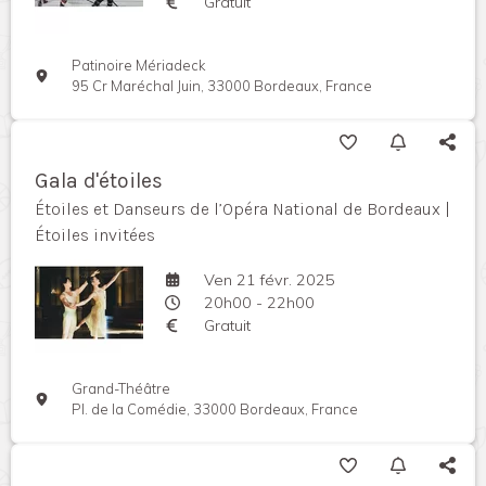
Gratuit
Patinoire Mériadeck
95 Cr Maréchal Juin, 33000 Bordeaux, France
Gala d'étoiles
Étoiles et Danseurs de l’Opéra National de Bordeaux |
Étoiles invitées
Ven 21 févr. 2025
20h00 - 22h00
Gratuit
Grand-Théâtre
Pl. de la Comédie, 33000 Bordeaux, France