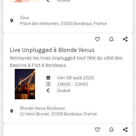
Gina
Place des millésimes, 33300 Bordeaux, France
Live Unplugged à Blonde Venus
Retrouvez les lives Unplugged tout l'été du côté des
Bassins à Flot à Bordeaux.
Ven 08 août 2025
19h00 - 22h00
Gratuit
Blonde Venus Bordeaux
Cr Henri Brunet, 33300 Bordeaux, France