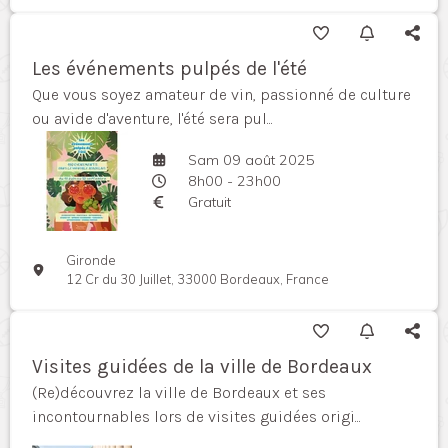
Les événements pulpés de l'été
Que vous soyez amateur de vin, passionné de culture
ou avide d'aventure, l'été sera pul...
Sam 09 août 2025
8h00 - 23h00
Gratuit
Gironde
12 Cr du 30 Juillet, 33000 Bordeaux, France
Visites guidées de la ville de Bordeaux
(Re)découvrez la ville de Bordeaux et ses
incontournables lors de visites guidées origi...