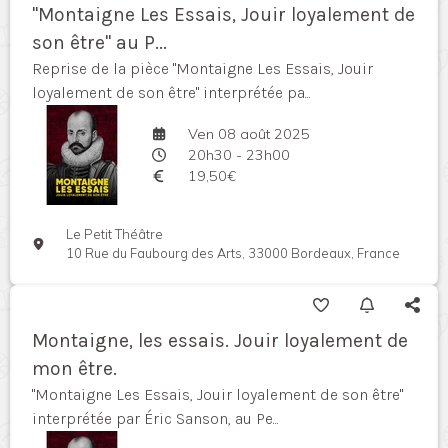
"Montaigne Les Essais, Jouir loyalement de
son être" au P...
Reprise de la pièce "Montaigne Les Essais, Jouir
loyalement de son être" interprétée pa...
Ven 08 août 2025
20h30 - 23h00
19,50€
Le Petit Théâtre
10 Rue du Faubourg des Arts, 33000 Bordeaux, France
Montaigne, les essais. Jouir loyalement de
mon être.
"Montaigne Les Essais, Jouir loyalement de son être"
interprétée par Éric Sanson, au Pe...