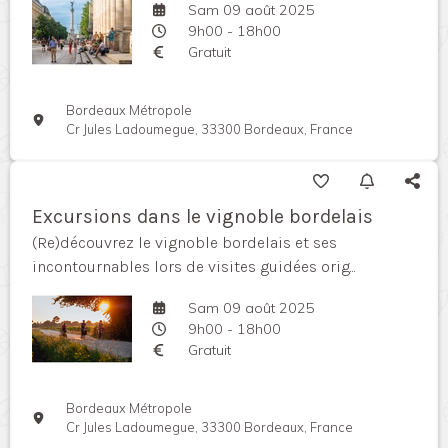
Sam 09 août 2025
9h00 - 18h00
Gratuit
Bordeaux Métropole
Cr Jules Ladoumegue, 33300 Bordeaux, France
Excursions dans le vignoble bordelais
(Re)découvrez le vignoble bordelais et ses
incontournables lors de visites guidées orig...
Sam 09 août 2025
9h00 - 18h00
Gratuit
Bordeaux Métropole
Cr Jules Ladoumegue, 33300 Bordeaux, France