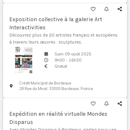
Exposition collective à la galerie Art
Interactivities
Découvrez plus de 20 artistes français et européens
à travers leurs œuvres : sculptures...
Sam 09 août 2025
9h00 - 16h30
Gratuit
Crédit Municipal de Bordeaux
28 Rue du Mirail, 33000 Bordeaux, France
Expédition en réalité virtuelle Mondes
Disparus
Avec Mondes Disparus à Bordeaux, partez pour une