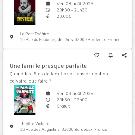
Ven 08 août 2025
20h30 - 21h30
20,00€
Le Petit Théâtre
10 Rue du Faubourg des Arts, 33000 Bordeaux, France
Une famille presque parfaite
Quand les fêtes de famille se transforment en
calvaire, que faire ?
Ven 08 août 2025
20h30 - 22h00
Gratuit
Théâtre Victoire
18 Rue des Augustins, 33000 Bordeaux, France