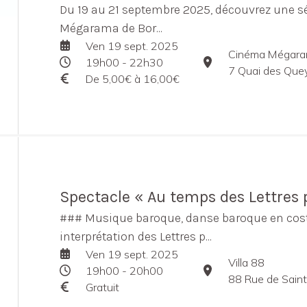
Du 19 au 21 septembre 2025, découvrez une s
Mégarama de Bor...
Ven 19 sept. 2025
Cinéma Mégara
19h00 - 22h30
7 Quai des Que
De 5,00€ à 16,00€
Spectacle « Au temps des Lettres 
### Musique baroque, danse baroque en cos
interprétation des Lettres p...
Ven 19 sept. 2025
Villa 88
19h00 - 20h00
88 Rue de Saint
Gratuit