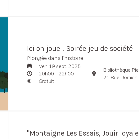
Ici on joue ! Soirée jeu de société
Plongée dans l'histoire
Ven 19 sept. 2025
Bibliothèque Pier
20h00 - 22h00
21 Rue Domion,
Gratuit
"Montaigne Les Essais, Jouir loyal