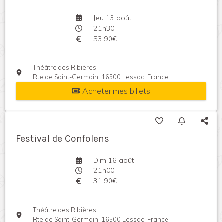
Jeu 13 août
21h30
53,90€
Théâtre des Ribières
Rte de Saint-Germain, 16500 Lessac, France
Acheter mes billets
Festival de Confolens
Dim 16 août
21h00
31,90€
Théâtre des Ribières
Rte de Saint-Germain, 16500 Lessac, France