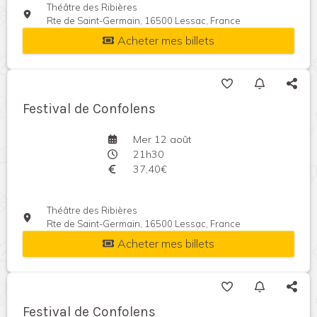
Théâtre des Ribières
Rte de Saint-Germain, 16500 Lessac, France
Acheter mes billets
Festival de Confolens
Mer 12 août
21h30
37,40€
Théâtre des Ribières
Rte de Saint-Germain, 16500 Lessac, France
Acheter mes billets
Festival de Confolens