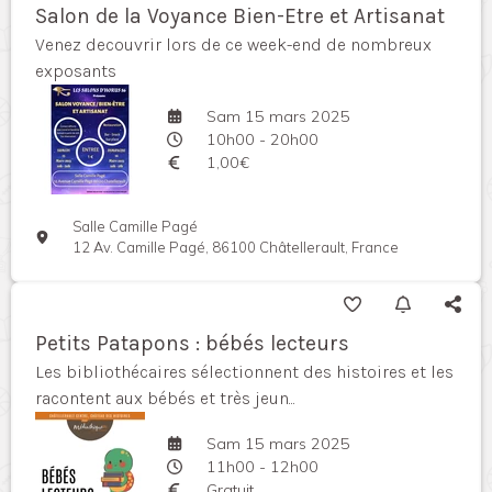
Salon de la Voyance Bien-Etre et Artisanat
Venez decouvrir lors de ce week-end de nombreux
exposants
Sam 15 mars 2025
10h00 - 20h00
1,00€
Salle Camille Pagé
12 Av. Camille Pagé, 86100 Châtellerault, France
Petits Patapons : bébés lecteurs
Les bibliothécaires sélectionnent des histoires et les
racontent aux bébés et très jeun...
Sam 15 mars 2025
11h00 - 12h00
Gratuit