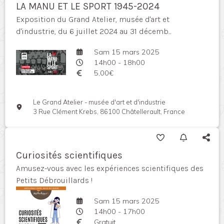
LA MANU ET LE SPORT 1945-2024
Exposition du Grand Atelier, musée d'art et
d'industrie, du 6 juillet 2024 au 31 décemb...
Sam 15 mars 2025
14h00 - 18h00
5,00€
Le Grand Atelier - musée d'art et d'industrie
3 Rue Clément Krebs, 86100 Châtellerault, France
Curiosités scientifiques
Amusez-vous avec les expériences scientifiques des
Petits Débrouillards !
Sam 15 mars 2025
14h00 - 17h00
Gratuit