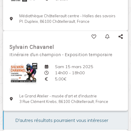
Médiathèque Châtellerault centre - Halles des savoirs
Pl. Dupleix, 86100 Châtellerault, France
Sylvain Chavanel
Itinéraire d'un champion - Exposition temporaire
Sam 15 mars 2025
14h00 - 18h00
5,00€
Le Grand Atelier - musée d'art et d'industrie
3 Rue Clément Krebs, 86100 Châtellerault, France
D'autres résultats pourraient vous intéresser