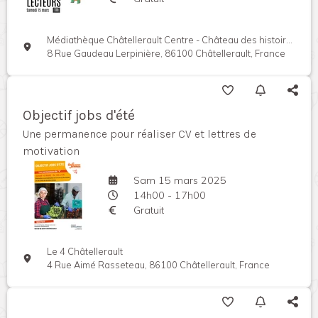
Médiathèque Châtellerault Centre - Château des histoires
8 Rue Gaudeau Lerpinière, 86100 Châtellerault, France
Objectif jobs d'été
Une permanence pour réaliser CV et lettres de
motivation
Sam 15 mars 2025
14h00 - 17h00
Gratuit
Le 4 Châtellerault
4 Rue Aimé Rasseteau, 86100 Châtellerault, France