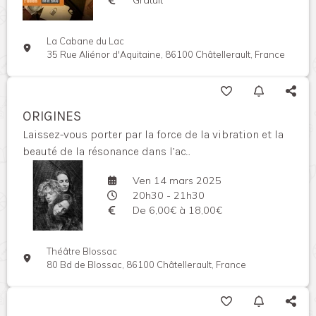
La Cabane du Lac
35 Rue Aliénor d'Aquitaine, 86100 Châtellerault, France
ORIGINES
Laissez-vous porter par la force de la vibration et la
beauté de la résonance dans l’ac...
Ven 14 mars 2025
20h30 - 21h30
De 6,00€ à 18,00€
Théâtre Blossac
80 Bd de Blossac, 86100 Châtellerault, France