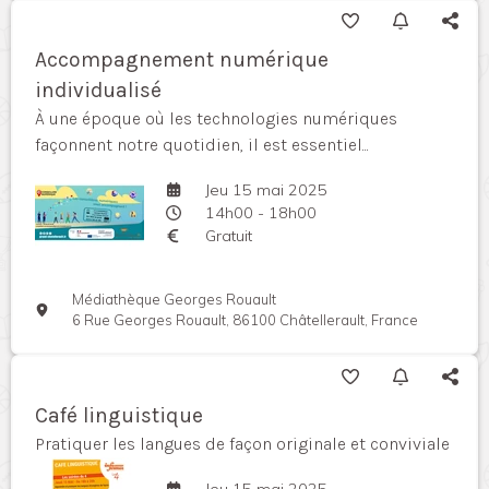
Accompagnement numérique
individualisé
À une époque où les technologies numériques
façonnent notre quotidien, il est essentiel...
Jeu 15 mai 2025
14h00 - 18h00
Gratuit
Médiathèque Georges Rouault
6 Rue Georges Rouault, 86100 Châtellerault, France
Café linguistique
Pratiquer les langues de façon originale et conviviale
Jeu 15 mai 2025