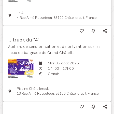
Le 4
4 Rue Aimé Rasseteau, 86100 Châtellerault, France
IJ truck du "4"
Ateliers de sensibilisation et de prévention sur les
lieux de baignade de Grand Châtell...
Mar 05 août 2025
14h00 - 17h00
Gratuit
Piscine Châtellerault
13 Rue Aimé Rasseteau, 86100 Châtellerault, France