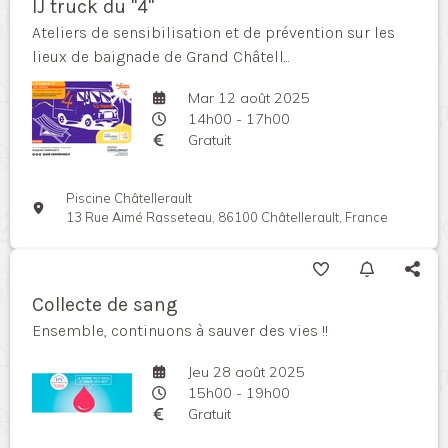
IJ truck du "4"
Ateliers de sensibilisation et de prévention sur les
lieux de baignade de Grand Châtell...
Mar 12 août 2025
14h00 - 17h00
Gratuit
Piscine Châtellerault
13 Rue Aimé Rasseteau, 86100 Châtellerault, France
Collecte de sang
Ensemble, continuons à sauver des vies !!
Jeu 28 août 2025
15h00 - 19h00
Gratuit