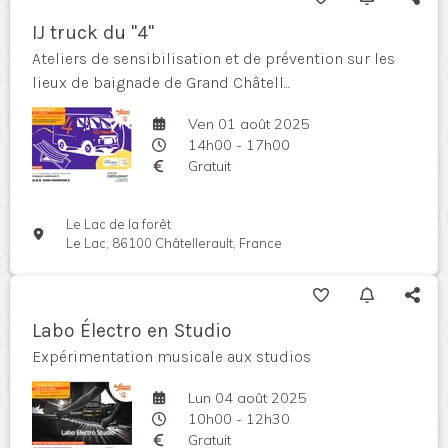
IJ truck du "4"
Ateliers de sensibilisation et de prévention sur les
lieux de baignade de Grand Châtell...
Ven 01 août 2025
14h00 - 17h00
Gratuit
Le Lac de la forêt
Le Lac, 86100 Châtellerault, France
Labo Électro en Studio
Expérimentation musicale aux studios
Lun 04 août 2025
10h00 - 12h30
Gratuit