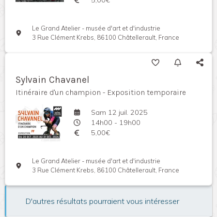
Le Grand Atelier - musée d'art et d'industrie
3 Rue Clément Krebs, 86100 Châtellerault, France
Sylvain Chavanel
Itinéraire d'un champion - Exposition temporaire
Sam 12 juil. 2025
14h00 - 19h00
5,00€
Le Grand Atelier - musée d'art et d'industrie
3 Rue Clément Krebs, 86100 Châtellerault, France
D'autres résultats pourraient vous intéresser