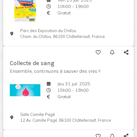
10h00 - 19h00
Gratuit
Parc des Exposition du Chillou
Chem. du Chillou, 86100 Châtellerault, France
Collecte de sang
Ensemble, continuons à sauver des vies !!
Jeu 31 juil. 2025
15h00 - 19h00
Gratuit
Salle Camille Pagé
12 Av. Camille Pagé, 86100 Châtellerault, France