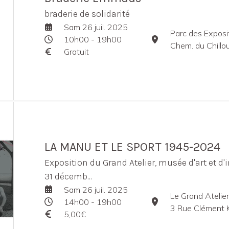
braderie de solidarité
Sam 26 juil. 2025
Parc des Exposit
10h00 - 19h00
Chem. du Chillo
Gratuit
LA MANU ET LE SPORT 1945-2024
Exposition du Grand Atelier, musée d'art et d'i
31 décemb...
Sam 26 juil. 2025
Le Grand Atelier
14h00 - 19h00
3 Rue Clément Kr
5,00€