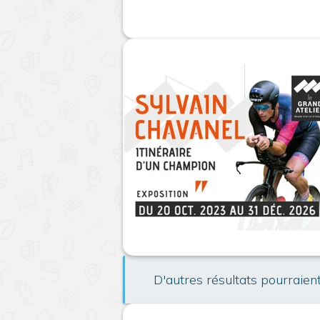
D'autres résultats pourraien