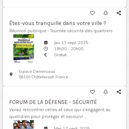
Êtes-vous tranquille dans votre ville ?
Réunion publique - Tournée sécurité des quartiers
Jeu 11 sept. 2025
18h30 - 20h00
Gratuit
Espace Clemenceau
86100 Châtellerault, France
FORUM DE LA DÉFENSE - SÉCURITÉ
Venez rencontrer celles et ceux qui s’engagent au
quotidien pour protéger et secourir. ...
Mer 17 sept. 2025