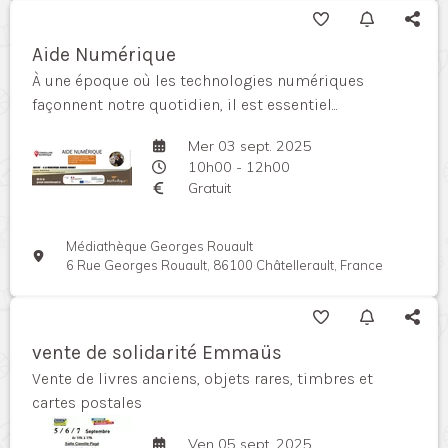
Aide Numérique
À une époque où les technologies numériques
façonnent notre quotidien, il est essentiel...
Mer 03 sept. 2025
10h00 - 12h00
Gratuit
Médiathèque Georges Rouault
6 Rue Georges Rouault, 86100 Châtellerault, France
vente de solidarité Emmaüs
Vente de livres anciens, objets rares, timbres et
cartes postales
Ven 05 sept. 2025