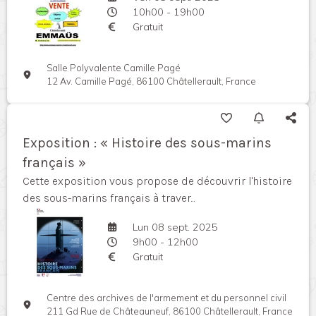
10h00 - 19h00
Gratuit
Salle Polyvalente Camille Pagé
12 Av. Camille Pagé, 86100 Châtellerault, France
Exposition : « Histoire des sous-marins
français »
Cette exposition vous propose de découvrir l'histoire
des sous-marins français à traver...
Lun 08 sept. 2025
9h00 - 12h00
Gratuit
Centre des archives de l'armement et du personnel civil
211 Gd Rue de Châteauneuf, 86100 Châtellerault, France