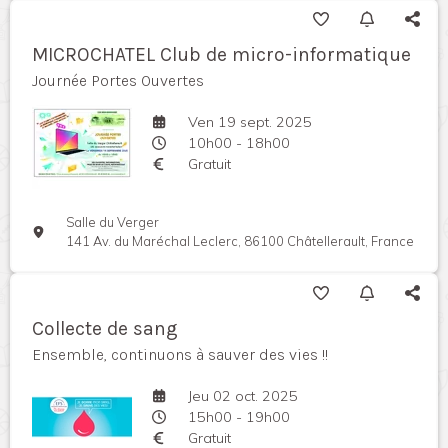
MICROCHATEL Club de micro-informatique
Journée Portes Ouvertes
Ven 19 sept. 2025
10h00 - 18h00
Gratuit
Salle du Verger
141 Av. du Maréchal Leclerc, 86100 Châtellerault, France
Collecte de sang
Ensemble, continuons à sauver des vies !!
Jeu 02 oct. 2025
15h00 - 19h00
Gratuit