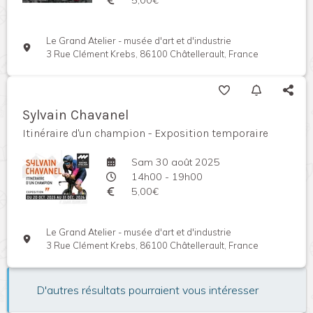
Le Grand Atelier - musée d'art et d'industrie
3 Rue Clément Krebs, 86100 Châtellerault, France
Sylvain Chavanel
Itinéraire d'un champion - Exposition temporaire
Sam 30 août 2025
14h00 - 19h00
5,00€
Le Grand Atelier - musée d'art et d'industrie
3 Rue Clément Krebs, 86100 Châtellerault, France
D'autres résultats pourraient vous intéresser