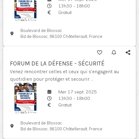
13h30 - 18h00
Gratuit
Boulevard de Blossac
Bd de Blossac, 86100 Châtellerault, France
FORUM DE LA DÉFENSE - SÉCURITÉ
Venez rencontrer celles et ceux qui s’engagent au
quotidien pour protéger et secourir. ...
Mer 17 sept. 2025
13h30 - 18h00
Gratuit
Boulevard de Blossac
Bd de Blossac, 86100 Châtellerault, France