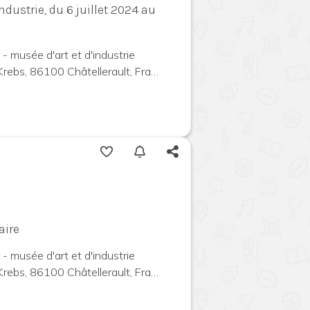
ndustrie, du 6 juillet 2024 au
 - musée d'art et d'industrie
ebs, 86100 Châtellerault, France
aire
 - musée d'art et d'industrie
ebs, 86100 Châtellerault, France