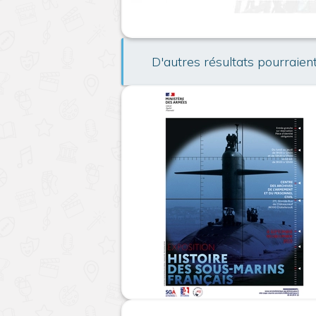
D'autres résultats pourraien