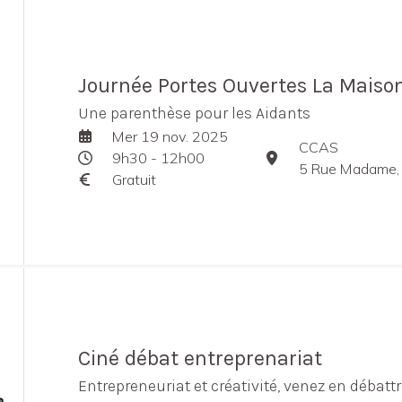
Journée Portes Ouvertes La Maiso
Une parenthèse pour les Aidants
Mer 19 nov. 2025
CCAS
9h30 - 12h00
5 Rue Madame, 
Gratuit
Ciné débat entreprenariat
Entrepreneuriat et créativité, venez en débattr