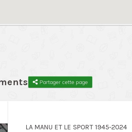
ements
Partager cette page
LA MANU ET LE SPORT 1945-2024