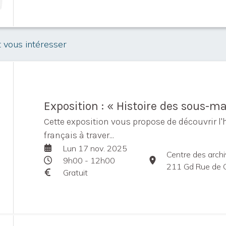
t vous intéresser
Exposition : « Histoire des sous-ma
Cette exposition vous propose de découvrir l
français à traver...
Lun 17 nov. 2025
9h00 - 12h00
211 Gd Rue de Châte
Gratuit