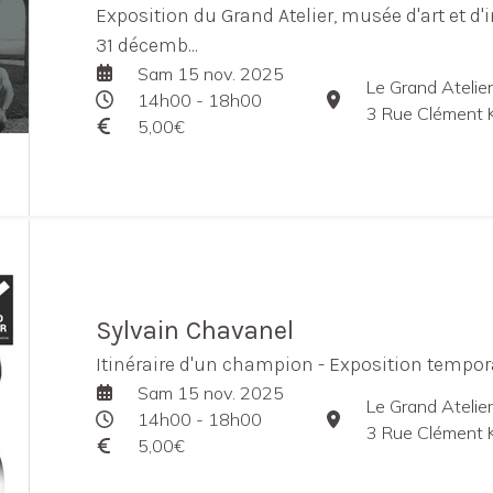
Exposition du Grand Atelier, musée d'art et d'i
31 décemb...
Sam 15 nov. 2025
Le Grand Atelier
14h00 - 18h00
3 Rue Clément Kr
5,00€
Sylvain Chavanel
Itinéraire d'un champion - Exposition tempor
Sam 15 nov. 2025
Le Grand Atelier
14h00 - 18h00
3 Rue Clément Kr
5,00€