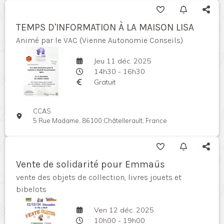
TEMPS D'INFORMATION À LA MAISON LISA
Animé par le VAC (Vienne Autonomie Conseils)
Jeu 11 déc. 2025
14h30 - 16h30
Gratuit
CCAS
5 Rue Madame, 86100 Châtellerault, France
Vente de solidarité pour Emmaüs
vente des objets de collection, livres jouets et
bibelots
Ven 12 déc. 2025
10h00 - 19h00