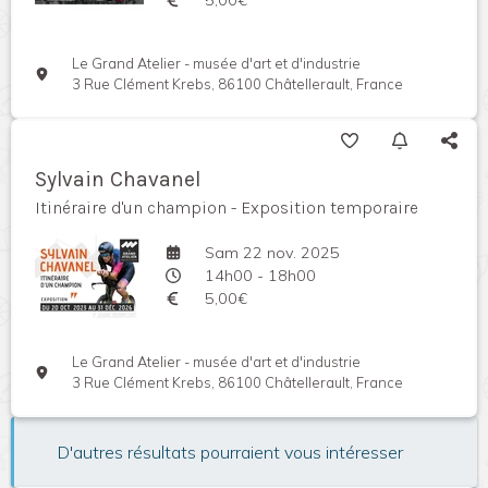
Le Grand Atelier - musée d'art et d'industrie
3 Rue Clément Krebs, 86100 Châtellerault, France
Sylvain Chavanel
Itinéraire d'un champion - Exposition temporaire
Sam 22 nov. 2025
14h00 - 18h00
5,00€
Le Grand Atelier - musée d'art et d'industrie
3 Rue Clément Krebs, 86100 Châtellerault, France
D'autres résultats pourraient vous intéresser