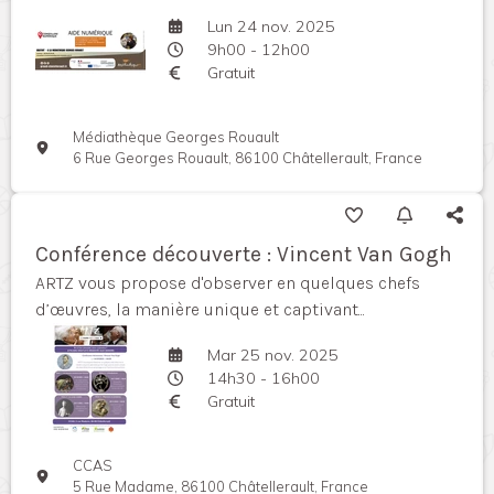
Lun 24 nov. 2025
9h00 - 12h00
Gratuit
Médiathèque Georges Rouault
6 Rue Georges Rouault, 86100 Châtellerault, France
Conférence découverte : Vincent Van Gogh
ARTZ vous propose d'observer en quelques chefs
d’œuvres, la manière unique et captivant...
Mar 25 nov. 2025
14h30 - 16h00
Gratuit
CCAS
5 Rue Madame, 86100 Châtellerault, France