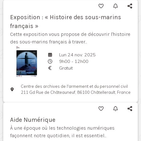
Exposition : « Histoire des sous-marins
français »
Cette exposition vous propose de découvrir l'histoire
des sous-marins français à traver...
Lun 24 nov. 2025
9h00 - 12h00
Gratuit
Centre des archives de l'armement et du personnel civil
211 Gd Rue de Châteauneuf, 86100 Châtellerault, France
Aide Numérique
À une époque où les technologies numériques
façonnent notre quotidien, il est essentiel...