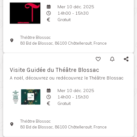
Mer 10 déc. 2025
14h00 - 15h30
Gratuit
Théâtre Blossac
80 Bd de Blossac, 86100 Châtellerault, France
Visite Guidée du Théâtre Blossac
A noël, découvrez ou redécouvrez le Théâtre Blossac
Mer 10 déc. 2025
14h00 - 15h30
Gratuit
Théâtre Blossac
80 Bd de Blossac, 86100 Châtellerault, France