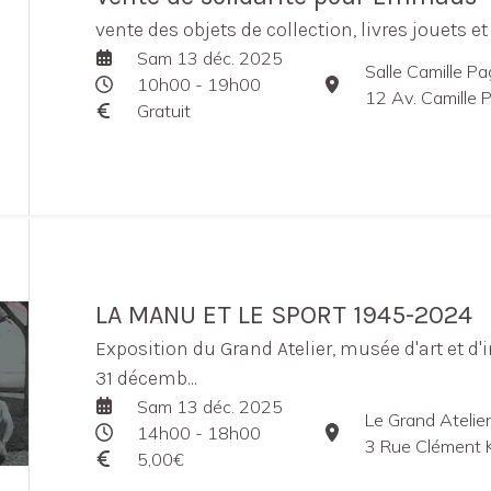
vente des objets de collection, livres jouets et
Sam 13 déc. 2025
Salle Camille P
10h00 - 19h00
12 Av. Camille P
Gratuit
LA MANU ET LE SPORT 1945-2024
Exposition du Grand Atelier, musée d'art et d'i
31 décemb...
Sam 13 déc. 2025
Le Grand Atelier
14h00 - 18h00
3 Rue Clément Kr
5,00€