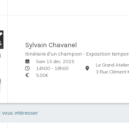
Sylvain Chavanel
Itinéraire d'un champion - Exposition tempor
Sam 13 déc. 2025
Le Grand Atelier
14h00 - 18h00
3 Rue Clément Kr
5,00€
t vous intéresser