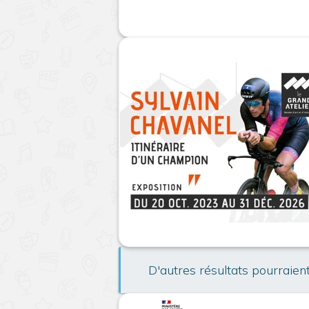
D'autres résultats pourraien