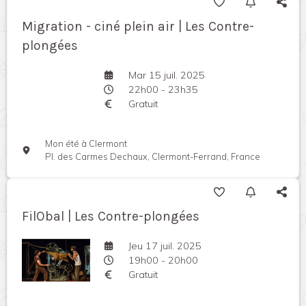
Migration - ciné plein air | Les Contre-
plongées
Mar 15 juil. 2025
22h00 - 23h35
Gratuit
Mon été à Clermont
Pl. des Carmes Dechaux, Clermont-Ferrand, France
FilObal | Les Contre-plongées
Jeu 17 juil. 2025
19h00 - 20h00
Gratuit