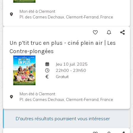
Mon été à Clermont
Pl. des Carmes Dechaux, Clermont-Ferrand, France
Un p’tit truc en plus - ciné plein air | Les
Contre-plongées
Jeu 10 juil. 2025
22h00 - 23h50
Gratuit
Mon été à Clermont
Pl. des Carmes Dechaux, Clermont-Ferrand, France
D'autres résultats pourraient vous intéresser