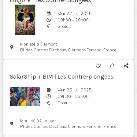
Fulgore | Les Contre-plongées
Mar 22 juil. 2025
19h30 - 20h00
Gratuit
Mon été à Clermont
Pl. des Carmes Dechaux, Clermont-Ferrand, France
SolarShip + BIM | Les Contre-plongées
Ven 25 juil. 2025
19h30 - 22h00
Gratuit
Mon été à Clermont
Pl. des Carmes Dechaux, Clermont-Ferrand, France