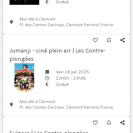
Gratuit
Mon été à Clermont
Pl. des Carmes Dechaux, Clermont-Ferrand, France
Jumanji - ciné plein air | Les Contre-
plongées
Ven 18 juil. 2025
22h00 - 23h45
Gratuit
Mon été à Clermont
Pl. des Carmes Dechaux, Clermont-Ferrand, France