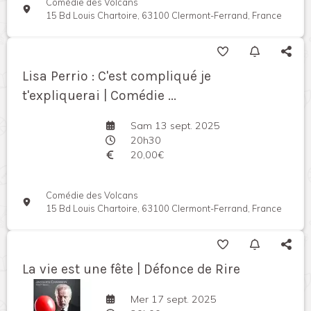
Comédie des Volcans
15 Bd Louis Chartoire, 63100 Clermont-Ferrand, France
Lisa Perrio : C'est compliqué je
t'expliquerai | Comédie ...
Sam 13 sept. 2025
20h30
20,00€
Comédie des Volcans
15 Bd Louis Chartoire, 63100 Clermont-Ferrand, France
La vie est une fête | Défonce de Rire
Mer 17 sept. 2025