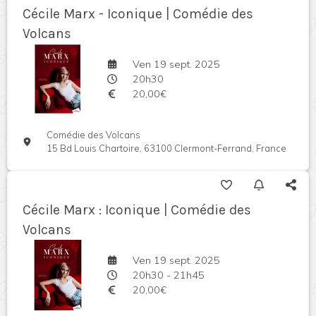
Cécile Marx - Iconique | Comédie des
Volcans
Ven 19 sept. 2025
20h30
20,00€
Comédie des Volcans
15 Bd Louis Chartoire, 63100 Clermont-Ferrand, France
Cécile Marx : Iconique | Comédie des
Volcans
Ven 19 sept. 2025
20h30 - 21h45
20,00€