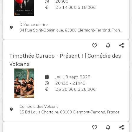
20h00
De 14,00€ à 18,00€
Défonce de rire
34 Rue Saint-Dominique, 63000 Clermont-Ferrand, France
Timothée Curado - Présent ! | Comédie des
Volcans
Jeu 18 sept. 2025
20h30 - 21h45
De 20,00€ à 25,00€
Comédie des Volcans
15 Bd Louis Chartoire, 63100 Clermont-Ferrand, France