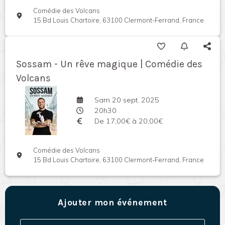
Comédie des Volcans
15 Bd Louis Chartoire, 63100 Clermont-Ferrand, France
Sossam - Un rêve magique | Comédie des
Volcans
Sam 20 sept. 2025
20h30
De 17,00€ à 20,00€
Comédie des Volcans
15 Bd Louis Chartoire, 63100 Clermont-Ferrand, France
Ajouter mon événement