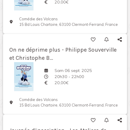
20,00€
Comédie des Volcans
15 Bd Louis Chartoire, 63100 Clermont-Ferrand, France
On ne déprime plus - Philippe Souverville
et Christophe B...
Sam 06 sept. 2025
20h30 - 22h00
20,00€
Comédie des Volcans
15 Bd Louis Chartoire, 63100 Clermont-Ferrand, France